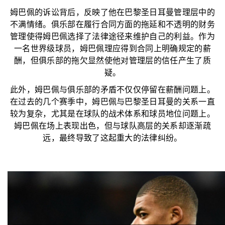
姆巴佩的诉讼背后，反映了他在巴黎圣日耳曼管理层中的
不满情绪。俱乐部在履行合同方面的拖延和不透明的财务
管理使得姆巴佩选择了法律途径来维护自己的利益。作为
一名世界级球员，姆巴佩理应得到合同上明确规定的薪
酬，但俱乐部的拖欠显然使他对管理层的信任产生了质
疑。
此外，姆巴佩与俱乐部的矛盾不仅仅停留在薪酬问题上。
在过去的几个赛季中，姆巴佩与巴黎圣日耳曼的关系一直
较为复杂，尤其是在球队的战术体系和球员地位问题上。
姆巴佩在场上表现出色，但与球队高层的关系却逐渐疏
远，最终导致了这起重大的法律纠纷。