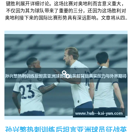
键胜利展开详细讨论。这场比赛对奥地利而言意义重大，
不仅因为其为球队带来了重要的三分，还因为这场胜利对
奥地利接下来的国际比赛形势具有深远影响。文章将从四...
孙兴慜热刺训练后坦言亚洲球员征战英