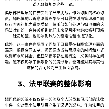
讼无疑将加剧这些问题。
俱乐部管理层的信誉受到了严重挑战。作为球队的核心球
员，姆巴佩的起诉意味着巴黎圣日耳曼在球员管理和合同
履行方面的能力遭到质疑。俱乐部如何处理与姆巴佩的这
场法律纠纷，直接关系到他们未来是否能够继续吸引顶级
球员加盟，也影响到球队的稳定性和市场形象。
此外，这一事件也暴露了巴黎圣日耳曼在薪酬管理方面的
漏洞。根据合同条款，姆巴佩应当按照规定的时间和方式
收到薪水和奖金，但显然俱乐部在履行这一义务时存在问
题。这不仅影响了俱乐部的品牌形象，也可能对其与其他
球员的合同谈判产生负面影响。
3、法甲联赛的整体影响
姆巴佩的起诉不仅仅是一起涉及个人球员和俱乐部的法律
事件，它对整个法甲联赛产生了深远的影响。作为法甲的