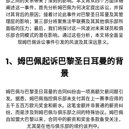
部之间的关系带来了深刻的影响。本文将从四个方面详细
阐述这一事件，首先分析姆巴佩为何决定提出诉讼，并探
讨其背后的原因；接着讨论此事件对巴黎圣日耳曼及其管
理层的影响；第三部分将聚焦法甲联赛及其其他俱乐部所
面临的压力；最后，我们将探讨这一风波对未来球员和俱
乐部合同模式的潜在影响。通过这些分析，本文将全面呈
现姆巴佩诉讼事件引发的风波及其深远意义。
1、姆巴佩起诉巴黎圣日耳曼的背
景
姆巴佩与巴黎圣日耳曼的合同纠纷由一项高额欠薪问题引
发。据悉，姆巴佩指控俱乐部未支付其在上一赛季应得的
五千五百万欧元奖金和薪水。这笔金额并非普通的薪资纠
纷，而是涉及到姆巴佩与俱乐部之间的特殊协议。姆巴佩
自加盟大巴黎以来，合同中的薪资和奖金条款备受关注，
尤其是在他与俱乐部的续约谈判中。