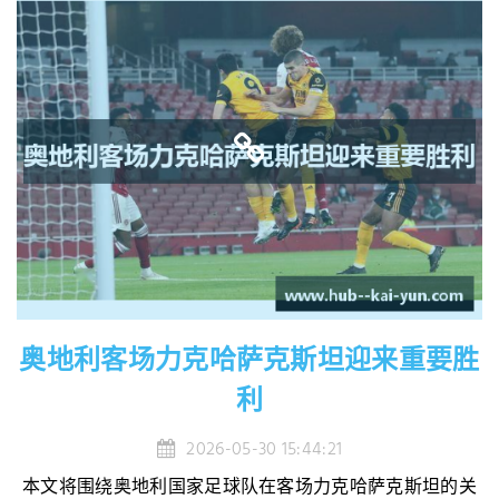
奥地利客场力克哈萨克斯坦迎来重要胜
利
2026-05-30 15:44:21
本文将围绕奥地利国家足球队在客场力克哈萨克斯坦的关