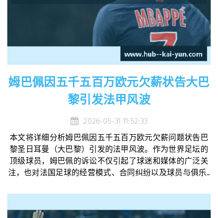
姆巴佩因五千五百万欧元欠薪状告大巴
黎引发法甲风波
2026-05-31 11:52:33
本文将详细分析姆巴佩因五千五百万欧元欠薪问题状告巴
黎圣日耳曼（大巴黎）引发的法甲风波。作为世界足坛的
顶级球员，姆巴佩的诉讼不仅引起了球迷和媒体的广泛关
注，也对法国足球的经营模式、合同纠纷以及球员与俱乐...