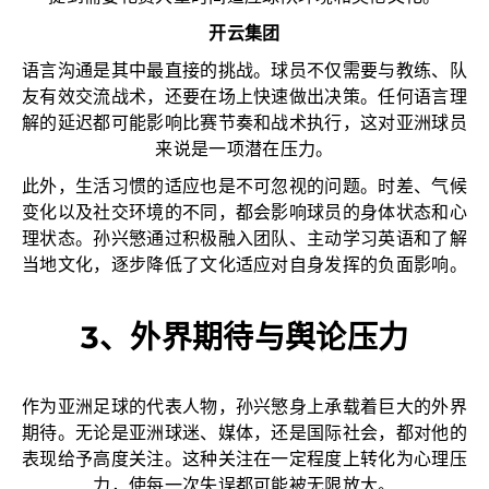
开云集团
语言沟通是其中最直接的挑战。球员不仅需要与教练、队
友有效交流战术，还要在场上快速做出决策。任何语言理
解的延迟都可能影响比赛节奏和战术执行，这对亚洲球员
来说是一项潜在压力。
此外，生活习惯的适应也是不可忽视的问题。时差、气候
变化以及社交环境的不同，都会影响球员的身体状态和心
理状态。孙兴慜通过积极融入团队、主动学习英语和了解
当地文化，逐步降低了文化适应对自身发挥的负面影响。
3、外界期待与舆论压力
作为亚洲足球的代表人物，孙兴慜身上承载着巨大的外界
期待。无论是亚洲球迷、媒体，还是国际社会，都对他的
表现给予高度关注。这种关注在一定程度上转化为心理压
力，使每一次失误都可能被无限放大。