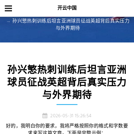
开云中国
首页
项目展示
孙兴慜热刺训练后坦言亚洲球员征战英超背后真实压力
与外界期待
孙兴慜热刺训练后坦言亚洲
球员征战英超背后真实压力
与外界期待
2026-05-31 15:26:54
好的，我明白你的要求，我将严格按照你的格式和字数要
求来写这篇文章。下面是完整示例：