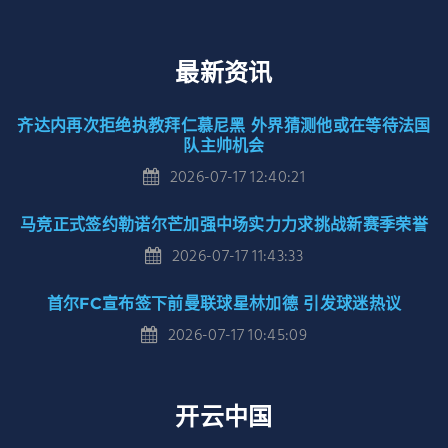
最新资讯
齐达内再次拒绝执教拜仁慕尼黑 外界猜测他或在等待法国
队主帅机会
2026-07-17 12:40:21
马竞正式签约勒诺尔芒加强中场实力力求挑战新赛季荣誉
2026-07-17 11:43:33
首尔FC宣布签下前曼联球星林加德 引发球迷热议
2026-07-17 10:45:09
开云中国