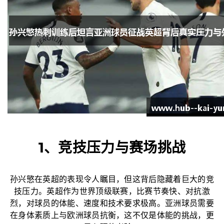
1、竞技压力与赛场挑战
孙兴慜在英超的表现令人瞩目，但这背后隐藏着巨大的竞
技压力。英超作为世界顶级联赛，比赛节奏快、对抗激
烈，对球员的体能、速度和技术要求极高。亚洲球员需要
在身体素质上与欧洲球员抗衡，这不仅是体能的挑战，更