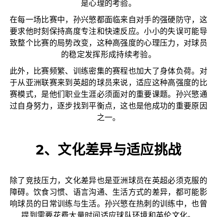
是心理的考验。
在每一场比赛中，孙兴慜都面临来自对手的强硬防守，这
要求他时刻保持高度专注和快速反应。小小的失误可能导
致整个比赛的局势改变，这种高强度的心理压力，对球员
的稳定发挥形成持续考验。
此外，比赛频繁、训练密集的赛程也加大了身体负荷。对
于从亚洲联赛来到英超的球员来说，适应这种高强度的比
赛模式，是他们职业生涯必须面对的重要课题。孙兴慜通
过自身努力，逐步找到平衡点，这也是他成功的重要原因
之一。
2、文化差异与适应挑战
除了竞技压力，文化差异也是亚洲球员在英超必须克服的
障碍。饮食习惯、语言沟通、生活方式的差异，都可能影
响球员的日常训练与生活。孙兴慜在热刺的训练中，也曾
提到需要花费大量时间适应球队环境和英伦文化。