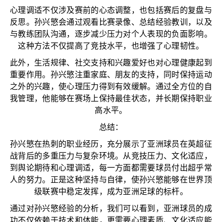
心理调适不仅涉及赛前的心态调整，也包括赛后的复盘与
反思。孙兴慜会通过观看比赛录像、总结经验教训，以及
与教练团队沟通，逐步减少压力对个人表现的负面影响。
这种方法不仅提高了竞技水平，也增强了心理韧性。
此外，生活规律、社交支持和兴趣爱好也对心理健康起到
重要作用。孙兴慜注重家庭、朋友的支持，同时保持运动
之外的兴趣，使心理压力得到有效缓解。通过全方位的自
我管理，他能够在赛场上保持最佳状态，并长期保持职业
高水平。
总结：
孙兴慜在热刺的职业经历，充分展示了亚洲球员在英超征
战背后的多重压力与复杂环境。从竞技压力、文化适应，
到舆论期待和心理调适，每一方面都需要球员付出超乎常
人的努力。正是这种坚持与自律，使孙兴慜能够在世界顶
级联赛中稳定发挥，成为亚洲足球的标杆。
通过对孙兴慜经验的分析，我们可以看到，亚洲球员的成
功不仅依赖于技术和体能，更需要心理素质、文化适应能