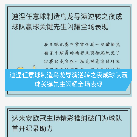
迪涅任意球制造乌龙导演逆转之夜成球队赢
球关键先生闪耀全场表现