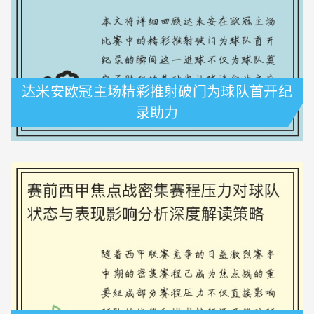
达米安欧冠主场精彩推射破门为球队首开纪
录助力