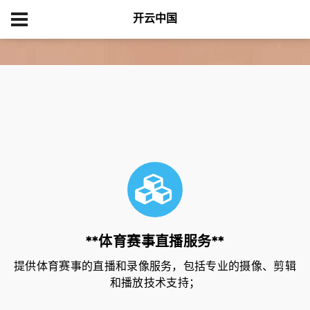
开云中国
首页
Our Services
**体育赛事直播服务**
提供体育赛事的直播和录像服务，包括专业的摄像、剪辑
和播放技术支持；