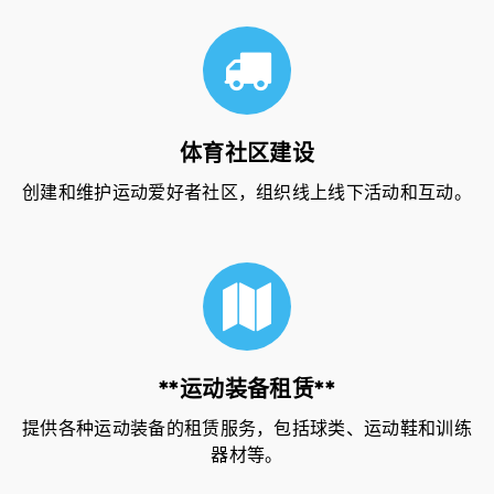
体育社区建设
创建和维护运动爱好者社区，组织线上线下活动和互动。
**运动装备租赁**
提供各种运动装备的租赁服务，包括球类、运动鞋和训练
器材等。