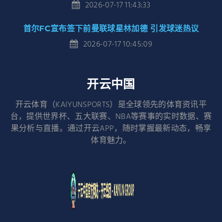
2026-07-17 11:43:33
首尔FC宣布签下前曼联球星林加德 引发球迷热议
2026-07-17 10:45:09
开云中国
开云体育（KAIYUNSPORTS）是全球领先的体育资讯平
台，提供世界杯、五大联赛、NBA等赛事的实时数据、赛
果分析与直播。通过开云APP，随时掌握最新动态，畅享
体育魅力。