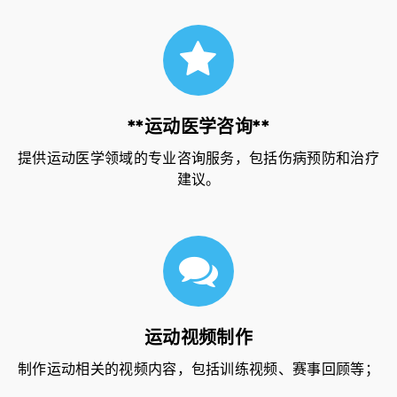
**运动医学咨询**
提供运动医学领域的专业咨询服务，包括伤病预防和治疗
建议。
运动视频制作
制作运动相关的视频内容，包括训练视频、赛事回顾等；