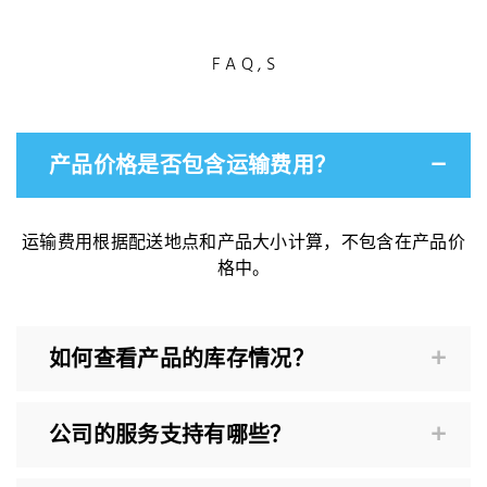
F A Q , S
产品价格是否包含运输费用？
运输费用根据配送地点和产品大小计算，不包含在产品价
格中。
如何查看产品的库存情况？
公司的服务支持有哪些？