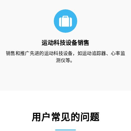
运动科技设备销售
销售和推广先进的运动科技设备，如运动追踪器、心率监
测仪等。
用户常见的问题