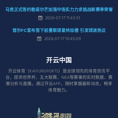
马竞正式签约勒诺尔芒加强中场实力力求挑战新赛季荣誉
2026-07-17 11:43:33
首尔FC宣布签下前曼联球星林加德 引发球迷热议
2026-07-17 10:45:09
开云中国
开云体育（KAIYUNSPORTS）是全球领先的体育资讯平
台，提供世界杯、五大联赛、NBA等赛事的实时数据、赛
果分析与直播。通过开云APP，随时掌握最新动态，畅享
体育魅力。