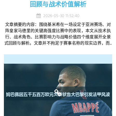
回顾与战术价值解析
2026-05-30 11:52:40
文章摘要的内容：围绕基米希在一场设定于亚洲赛场、对
阵皇家马德里的关键高强度比赛中的表现，本文从技术执
行、战术角色、比赛影响力与战略价值四个维度展开全景
式回顾与解析。文章并不拘泥于赛事名称的现实边界，而...