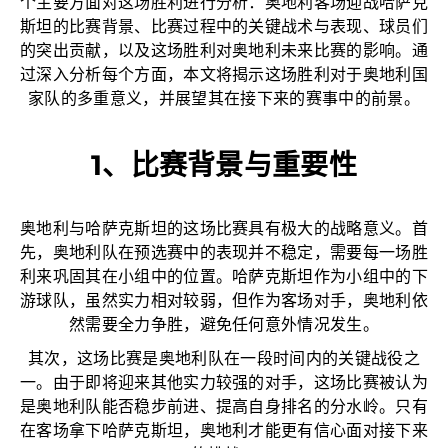
个主要方面对这场胜利进行分析：奥地利客场迎战哈萨克
斯坦的比赛背景、比赛过程中的关键战术与表现、球员们
的突出贡献，以及这场胜利对奥地利未来比赛的影响。通
过深入分析每个方面，本文将揭示这场胜利对于奥地利国
家队的多重意义，并展望其在接下来的赛事中的前景。
1、比赛背景与重要性
奥地利与哈萨克斯坦的这场比赛具有极大的战略意义。首
先，奥地利队在预选赛中的表现并不稳定，需要每一场胜
利来巩固其在小组中的位置。哈萨克斯坦作为小组中的下
游球队，虽然实力相对较弱，但作为客场对手，奥地利依
然需要全力争胜，避免任何意外情况发生。
其次，这场比赛是奥地利队在一段时间内的关键战役之
一。由于即将迎来其他实力较强的对手，这场比赛被认为
是奥地利队能否稳步前进、提高自身排名的分水岭。只有
在客场拿下哈萨克斯坦，奥地利才能更有信心面对接下来