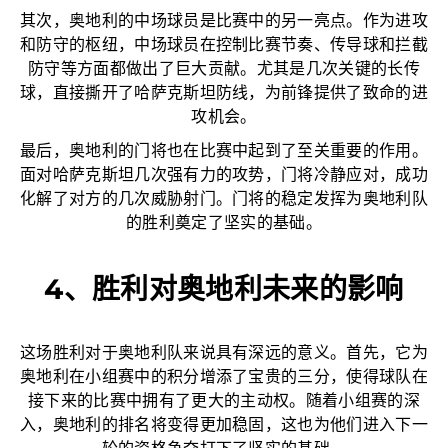
其次，奥地利的中场球员是比赛中的另一亮点。作为进攻
和防守的枢纽，中场球员在控制比赛节奏、传导球和拦截
防守等方面都做出了巨大贡献。尤其是几次关键的长传
球，直接撕开了哈萨克斯坦防线，为前锋提供了致命的进
攻机会。
最后，奥地利的门将也在比赛中起到了至关重要的作用。
面对哈萨克斯坦几次强有力的攻势，门将冷静应对，成功
化解了对方的几次威胁射门。门将的稳定发挥为奥地利队
的胜利奠定了坚实的基础。
4、胜利对奥地利未来的影响
这场胜利对于奥地利队来说具有深远的意义。首先，它为
奥地利在小组赛中的积分增添了宝贵的三分，使得球队在
接下来的比赛中拥有了更大的主动权。随着小组赛的深
入，奥地利的排名将变得更加稳固，这也为他们进入下一