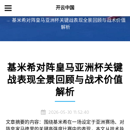
开云中国
首页
项目展示
基米希对阵皇马亚洲杯关键战表现全景回顾与战术价值
解析
基米希对阵皇马亚洲杯关键
战表现全景回顾与战术价值
解析
2026-05-30 11:52:40
文章摘要的内容：围绕基米希在一场设定于亚洲赛场、对
阵皇家马德里的关键高强度比赛中的表现，本文从技术执