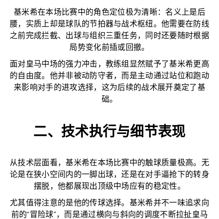
基米希在本场比赛中的角色定位极为清晰：名义上是后
腰，实质上却是球队的节拍器与战术枢纽。他需要在防线
之前完成拦截、出球与组织三重任务，同时还要随时根据
局势变化前插或回撤。
面对皇马中场的强力冲击，教练组显然赋予了基米希更高
的自由度。他并非被动防守者，而是主动通过站位和跑动
来影响对手的进攻选择，这为后续的战术展开奠定了基
础。
二、技术执行与细节表现
从技术层面看，基米希在本场比赛中的触球质量极高。无
论是在狭小空间内的一脚出球，还是在对手逼抢下的转身
摆脱，他都展现出顶级中场应有的稳定性。
尤其值得注意的是他的传球选择。基米希并不一味追求向
前的“冒险球”，而是通过横向与斜向的调度不断拉扯皇马