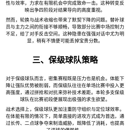
性与效率，力求在有限机会中完成致命一击。这种转变反
映出争四阶段对结果导向的高度重视。
然而，轮换与战术收缩也带来了默契下降的问题。替补球
员与主力之间的衔接不够顺畅，导致部分比赛中场控制力
不足，给了对手反击空间。这种隐患在强强对话中尤为明
显，稍有不慎便可能丢掉宝贵分数。
三、保级球队策略
对于保级球队而言，密集赛程既是压力也是机会。体能下
降让强队优势被削弱，而保级队往往在单场比赛中投入更
高强度，通过拼抢和对抗来弥补技术差距。本轮多支保级
球队在比赛初段便展现出极强的求生欲望。
战术选择上，保级球队更加注重防守组织与定位球效率。
在体能有限的情况下，简单直接的进攻方式成为首选，通
过长传、二点球争夺来制造威胁，既降低了消耗，也提高