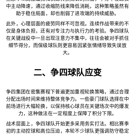
中主动降速，通过收缩防线来降低消耗，这种策略虽然有
助于稳住局面，却也削弱了进攻端的持续威胁。
此外，心理层面的疲劳同样不可忽视。连续作战带来的不
仅是身体负担，还有对专注力与执行力的考验。争四球队
在关键战役中一旦出现注意力不集中，往往会被对手抓住
细节得分，而保级球队则更容易因紧张情绪导致失误放
大。
二、争四球队应变
争四集团在密集赛程下普遍更加重视轮换策略，通过合理
分配出场时间来维持整体竞争力。一些豪门球队选择在中
前场进行大幅轮换，以保持核心球员在关键场次中的爆发
力，这种做法在一定程度上保障了积分下限。
战术层面上，争四球队开始更多采用务实打法。相比赛季
初的主动控球和高位压迫，本轮不少球队更强调防守稳定