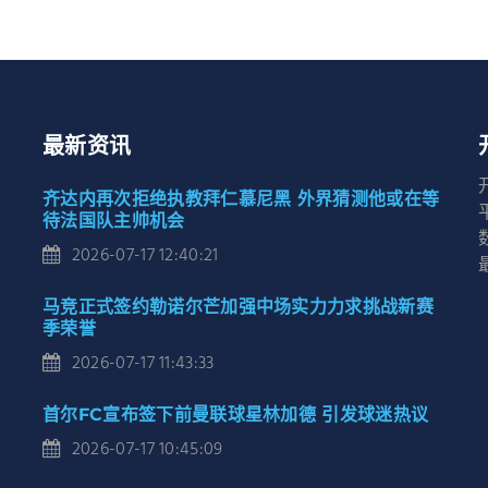
最新资讯
齐达内再次拒绝执教拜仁慕尼黑 外界猜测他或在等
待法国队主帅机会
2026-07-17 12:40:21
马竞正式签约勒诺尔芒加强中场实力力求挑战新赛
季荣誉
2026-07-17 11:43:33
首尔FC宣布签下前曼联球星林加德 引发球迷热议
2026-07-17 10:45:09