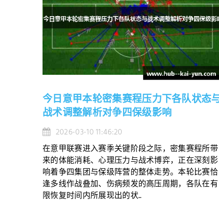
今日意甲本轮密集赛程压力下各队状态
战术调整解析对争四保级影响
2026-03-10 11:46:20
在意甲联赛进入赛季关键阶段之际，密集赛程所带
来的体能消耗、心理压力与战术博弈，正在深刻影
响着争四集团与保级阵营的整体走势。本轮比赛恰
逢多线作战叠加、伤病频发的高压周期，各队在有
限恢复时间内所展现出的状...