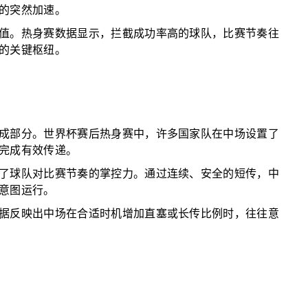
的突然加速。
值。热身赛数据显示，拦截成功率高的球队，比赛节奏往
的关键枢纽。
成部分。世界杯赛后热身赛中，许多国家队在中场设置了
完成有效传递。
了球队对比赛节奏的掌控力。通过连续、安全的短传，中
意图运行。
据反映出中场在合适时机增加直塞或长传比例时，往往意