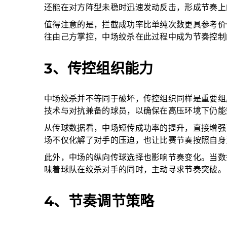
还能在对方阵型未稳时迅速发动反击，形成节奏上
值得注意的是，拦截成功率比单纯次数更具参考价
往由己方掌控，中场绞杀在此过程中成为节奏控制
3、传控组织能力
中场绞杀并不等同于破坏，传控组织同样是重要组
技术与对抗兼备的球员，以确保在高压环境下仍能
从传球数据看，中场短传成功率的提升，直接增强
场不仅化解了对手的压迫，也让比赛节奏按照自身
此外，中场的纵向传球选择也影响节奏变化。当数
味着球队在绞杀对手的同时，主动寻求节奏突破。
4、节奏调节策略