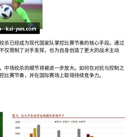
绞杀已经成为现代国家队掌控比赛节奏的核心手段。通过
不仅限制了对手发挥，也为自身创造了更大的战术主动
，中场绞杀的细节将被进一步放大。如何在对抗与控制之
控比赛节奏，并在国际赛场上取得持续竞争力。