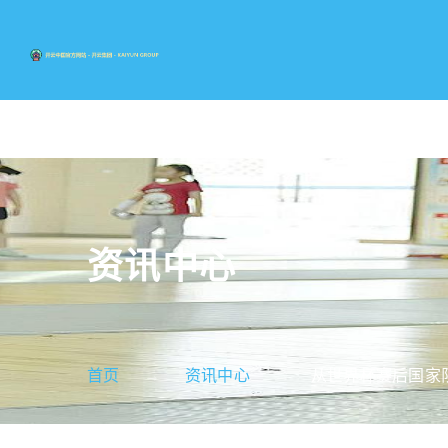
资讯中心
首页
资讯中心
从世界杯赛后国家