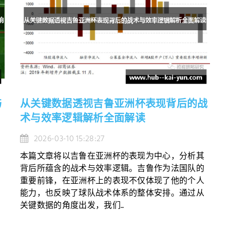
与
从关键数据透视吉鲁亚洲杯表现背后的战
术与效率逻辑解析全面解读
2026-03-10 15:28:27
本篇文章将以吉鲁在亚洲杯的表现为中心，分析其
背后所蕴含的战术与效率逻辑。吉鲁作为法国队的
重要前锋，在亚洲杯上的表现不仅体现了他的个人
能力，也反映了球队战术体系的整体安排。通过从
关键数据的角度出发，我们...