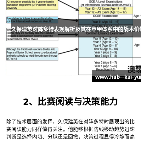
2、比赛阅读与决策能力
除了技术层面的发挥，久保建英在对阵多特时展现出的比
赛阅读能力同样值得关注。他能够根据防线移动趋势迅速
判断是选择内切、分球还是回撤，决策过程显得冷静而高