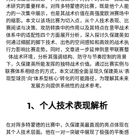
术研究的重要样本。对阵多特蒙德的比赛，既是他个人能
力的一次集中展示，也是其战术价值在高强度欧洲赛场中
的缩影。本文以该场比赛为切入点，从个人技术表现、比
赛阅读与决策、攻防转换中的作用以及其特点在意甲战术
体系中的适配性四个方面展开分析，深入探讨久保建英如
何通过细腻的脚下技术、出色的空间感知和高效的战术执
行力影响比赛走势。同时，文章进一步延伸到意甲联赛整
体战术环境，分析其强调结构、防守与节奏控制的背景
下，久保建英所能发挥的独特战术价值。通过比赛实例与
联赛体系相结合的方式，本文试图全面呈现久保建英从“表
现型球员”向“体系型核心”转化的可能路径，为理解其未来
发展方向提供系统性的战术参考。
1、个人技术表现解析
在对阵多特蒙德的比赛中，久保建英最直观的亮点体现在
其个人技术层面。他在一对一突破中展现了极强的平衡感