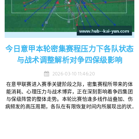
今日意甲本轮密集赛程压力下各队状态
与战术调整解析对争四保级影响
2026-03-10 11:46:20
在意甲联赛进入赛季关键阶段之际，密集赛程所带来的体
能消耗、心理压力与战术博弈，正在深刻影响着争四集团
与保级阵营的整体走势。本轮比赛恰逢多线作战叠加、伤
病频发的高压周期，各队在有限恢复时间内所展现出的状...