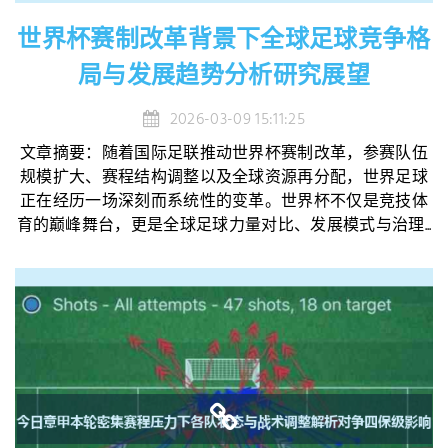
世界杯赛制改革背景下全球足球竞争格
局与发展趋势分析研究展望
2026-03-09 15:11:25
文章摘要：随着国际足联推动世界杯赛制改革，参赛队伍
规模扩大、赛程结构调整以及全球资源再分配，世界足球
正在经历一场深刻而系统性的变革。世界杯不仅是竞技体
育的巅峰舞台，更是全球足球力量对比、发展模式与治理...