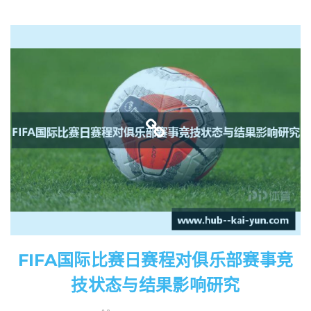
FIFA国际比赛日赛程对俱乐部赛事竞
技状态与结果影响研究