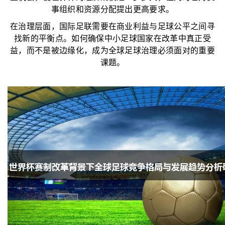
事组织和资源分配提出更高要求。
在治理层面，国际足联需要在商业利益与足球公平之间寻
找新的平衡点。如何确保中小足球国家在改革中真正受
益，而不是被边缘化，成为全球足球治理必须面对的重要
课题。