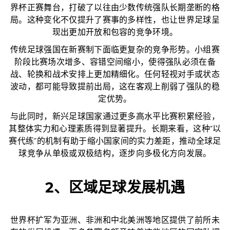
界杯正赛舞台，打破了以往由少数传统强队长期垄断的格
局。这种变化不仅提升了赛事的多样性，也让世界足球呈
现出更加开放和包容的竞争环境。
传统足球强国在新赛制下面临更复杂的竞争形势。小组赛
阶段比赛场次增多、容错空间缩小，使得强队必须在备
战、轮换和战术安排上更加精细化。任何轻视对手或状态
波动，都可能导致提前出局，这在客观上削弱了强队的稳
定优势。
与此同时，新兴足球国家通过更多高水平比赛积累经验，
其整体实力和心理素质得到显著提升。长期来看，这种“以
赛代练”的机制有助于缩小国家间的实力差距，推动全球足
球竞争从单极或双极结构，逐步向多极化方向发展。
2、区域足球发展机遇
世界杯扩军为亚洲、非洲和中北美洲等地区提供了前所未