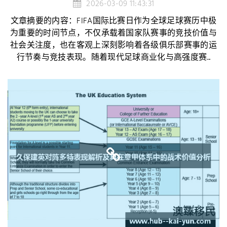
2026-03-09 11:43:31
文章摘要的内容：FIFA国际比赛日作为全球足球赛历中极
为重要的时间节点，不仅承载着国家队赛事的竞技价值与
社会关注度，也在客观上深刻影响着各级俱乐部赛事的运
行节奏与竞技表现。随着现代足球商业化与高强度赛...