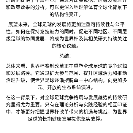
理研究提供了丰富样本。通过对比赛数据、区域发展差异
和政策效果的分析，可以更深入地理解体育全球化背景下
的结构性变迁。
展望未来，全球足球的发展将更加注重可持续性与公平
性。如何在保持竞技魅力的同时，促进不同地区、不同层
级足球的协同发展，将成为世界杯及其相关研究持续关注
的核心议题。
总结：
总体来看，世界杯赛制改革正在重塑全球足球的竞争逻辑
和发展路径。它通过扩大参与范围、提升区域活力和推动
治理升级，使世界足球逐渐摆脱单一中心结构，向更加多
元、开放的生态系统演进。
在这一背景下，对全球足球竞争格局与发展趋势的持续研
究显得尤为重要。只有在理论分析与实践经验的相互印证
中，才能更好把握世界杯改革带来的机遇与挑战，为世界
足球的长期健康发展提供坚实支撑。