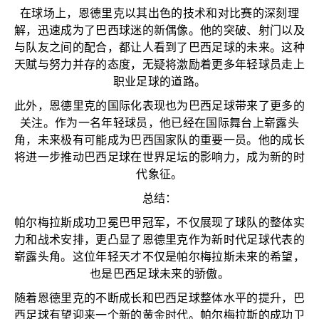
在球场上，恩德里克以其出色的技术和对比赛的深刻理
解，迅速成为了巴西球迷的新偶像。他的突破、射门以及
与队友之间的配合，都让人看到了巴西足球的未来。这种
天赋与努力并存的态度，无疑将激励着更多年轻球员走上
职业足球的道路。
此外，恩德里克的国际化表现也为巴西足球带来了更多的
关注。作为一名年轻球员，他已经在国际舞台上崭露头
角，未来极有可能成为巴西国家队的重要一员。他的成长
将进一步推动巴西足球在世界足坛的影响力，成为新的时
代象征。
总结：
帕尔梅拉斯成功卫冕巴甲冠军，不仅展现了球队的整体实
力和战术安排，更凸显了恩德里克作为新时代足球代表的
崭露头角。这位年轻天才不仅是帕尔梅拉斯未来的希望，
也是巴西足球未来的骄傲。
随着恩德里克的不断成长和巴西足球整体水平的提升，巴
西足球有望迎来一个新的黄金时代。帕尔梅拉斯的成功卫