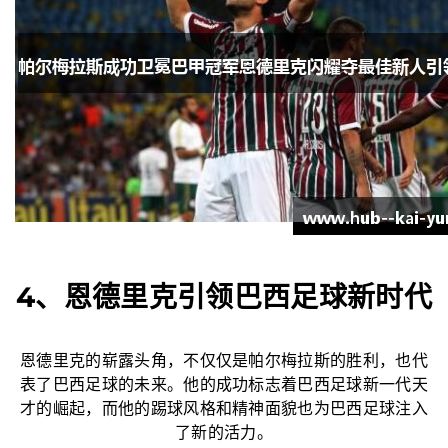
4、恩德里克引领巴西足球新时代
恩德里克的崭露头角，不仅仅是帕尔梅拉斯的胜利，也代
表了巴西足球的未来。他的成功标志着巴西足球新一代天
才的崛起，而他的踢球风格和精神面貌也为巴西足球注入
了新的活力。