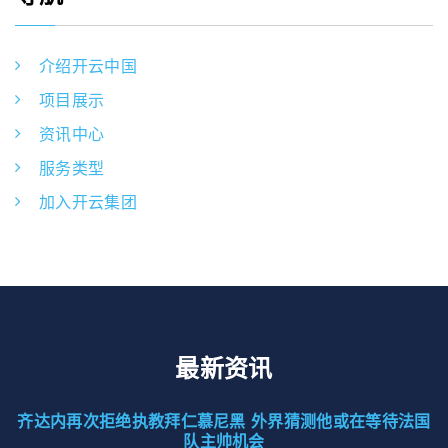
介绍开云中国
项目展示
资讯中心
服务类型
加入开云集团
最新资讯
齐达内再次拒绝执教拜仁慕尼黑 外界猜测他或在等待法国
队主帅机会