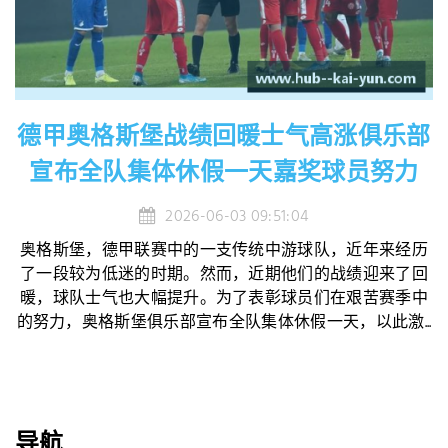
德甲奥格斯堡战绩回暖士气高涨俱乐部
宣布全队集体休假一天嘉奖球员努力
2026-06-03 09:51:04
奥格斯堡，德甲联赛中的一支传统中游球队，近年来经历
了一段较为低迷的时期。然而，近期他们的战绩迎来了回
暖，球队士气也大幅提升。为了表彰球员们在艰苦赛季中
的努力，奥格斯堡俱乐部宣布全队集体休假一天，以此激...
导航