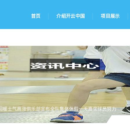
首页
介绍开云中国
项目展示
回暖士气高涨俱乐部宣布全队集体休假一天嘉奖球员努力