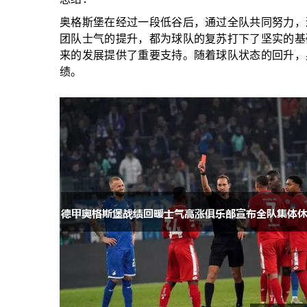
总结：
奥格斯堡在经过一段低谷后，通过全队共同努力，
团队士气的提升，都为球队的复苏打下了坚实的基
来的发展提供了重要支持。随着球队状态的回升，
绩。