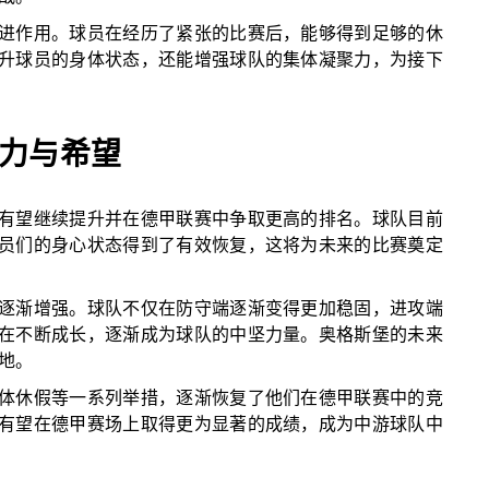
进作用。球员在经历了紧张的比赛后，能够得到足够的休
升球员的身体状态，还能增强球队的集体凝聚力，为接下
潜力与希望
有望继续提升并在德甲联赛中争取更高的排名。球队目前
员们的身心状态得到了有效恢复，这将为未来的比赛奠定
逐渐增强。球队不仅在防守端逐渐变得更加稳固，进攻端
在不断成长，逐渐成为球队的中坚力量。奥格斯堡的未来
地。
体休假等一系列举措，逐渐恢复了他们在德甲联赛中的竞
有望在德甲赛场上取得更为显著的成绩，成为中游球队中