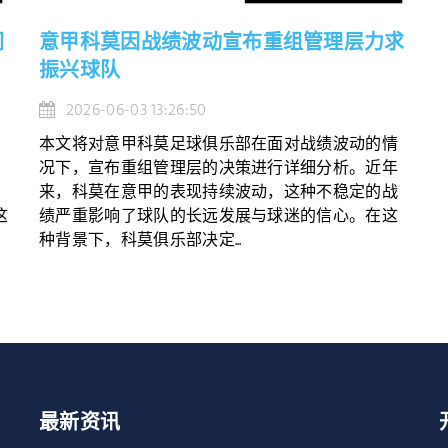
闪
意甲科莫因战绩波动宣布重组管理层力求
振兴球队
2026-06-03 13:26:50
本文将对意甲科莫足球俱乐部在面对战绩波动的情
况下，宣布重组管理层的决策进行详细分析。近年
来，科莫在意甲的表现持续波动，这种不稳定的战
这
绩严重影响了球队的长远发展与球迷的信心。在这
种背景下，科莫俱乐部决定...
最新资讯