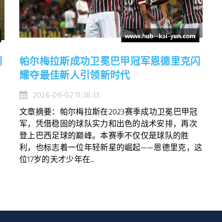
训
帕尔梅拉斯成功卫冕巴甲冠军恩德里克闪
耀夺最佳新人引领新时代
2026-06-02 11:38:13
文章摘要：帕尔梅拉斯在2023赛季成功卫冕巴甲冠
军，凭借稳固的球队实力和出色的战术安排，再次
登上巴西足球的巅峰。本赛季不仅仅是球队的胜
利，也标志着一位年轻新星的崛起——恩德里克，这
位17岁的天才少年在...