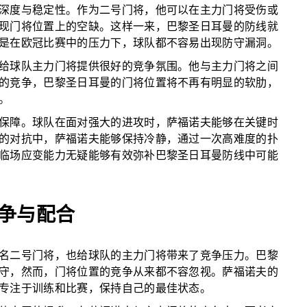
深度与稳定性。作为二号门将，他可以在主力门将受伤或
现门将位置上的空缺。这样一来，巴黎圣日耳曼的防线就
是在欧冠比赛中的压力下，球队都不容易出现防守漏洞。
给球队主力门将提供很好的竞争氛围。他与主力门将之间
的竞争，巴黎圣日耳曼的门将位置将不再有明显的软肋，
。
保障。球队在面对强大的进攻时，萨福诺夫能够在关键时
的对抗中，萨福诺夫能够保持冷静，通过一次高难度的扑
临场应变能力无疑能够有效弥补巴黎圣日耳曼防线中可能
争与配合
名二号门将，也给球队的主力门将带来了竞争压力。巴黎
守，然而，门将位置的竞争从来都不容忽视。萨福诺夫的
专注于训练和比赛，保持自己的最佳状态。