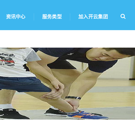
资讯中心
服务类型
加入开云集团