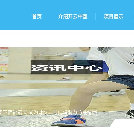
首页
介绍开云中国
项目展示
签下萨福诺夫 成为球队二号门将助力防线稳固