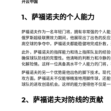
开云中国
1、萨福诺夫的个人能力
萨福诺夫作为一名年轻门将，拥有非常强的个人能
俄罗斯超级联赛效力期间，他展现出了出色的反应
高空球的争夺中，萨福诺夫都能稳健地完成扑救，
此外，萨福诺夫的指挥能力和场上指挥队友的经验
确保球队防线的完整性。他清晰的判断力和冷静的
化解险情。这样一位具备高水平个人能力的门将，
萨福诺夫的另一个优势是他出色的脚下技术。现代
攻方面。萨福诺夫不仅能够精准地用脚传球，还能
球队的进攻创造机会。这样的能力使得他不仅是一
2、萨福诺夫对防线的贡献