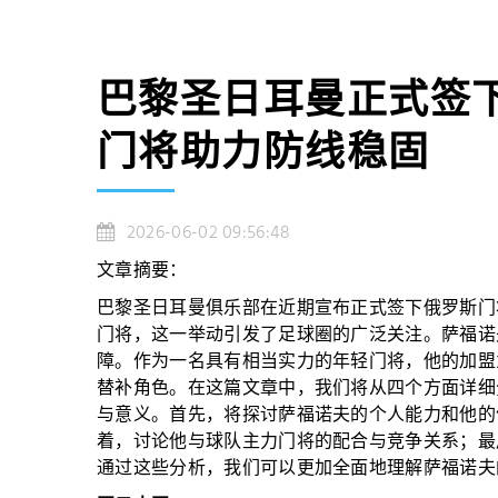
巴黎圣日耳曼正式签
门将助力防线稳固
2026-06-02 09:56:48
文章摘要：
巴黎圣日耳曼俱乐部在近期宣布正式签下俄罗斯门将萨福
门将，这一举动引发了足球圈的广泛关注。萨福诺
障。作为一名具有相当实力的年轻门将，他的加盟
替补角色。在这篇文章中，我们将从四个方面详细
与意义。首先，将探讨萨福诺夫的个人能力和他的
着，讨论他与球队主力门将的配合与竞争关系；最
通过这些分析，我们可以更加全面地理解萨福诺夫