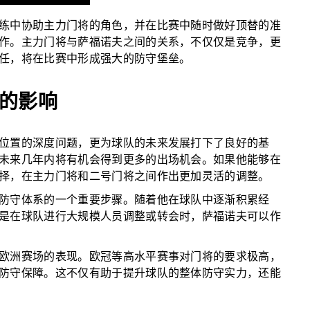
练中协助主力门将的角色，并在比赛中随时做好顶替的准
作。主力门将与萨福诺夫之间的关系，不仅仅是竞争，更
任，将在比赛中形成强大的防守堡垒。
的影响
位置的深度问题，更为球队的未来发展打下了良好的基
未来几年内将有机会得到更多的出场机会。如果他能够在
择，在主力门将和二号门将之间作出更加灵活的调整。
防守体系的一个重要步骤。随着他在球队中逐渐积累经
是在球队进行大规模人员调整或转会时，萨福诺夫可以作
欧洲赛场的表现。欧冠等高水平赛事对门将的要求极高，
防守保障。这不仅有助于提升球队的整体防守实力，还能