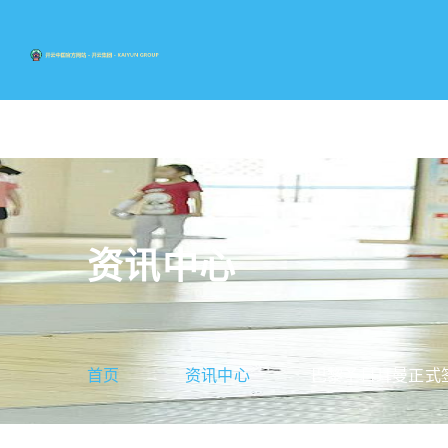
资讯中心
首页
资讯中心
巴黎圣日耳曼正式