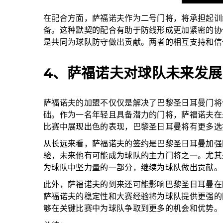
在配合方面，萨福诺夫作为二号门将，将承担起训
备。这种默契的配合有助于防线形成更加紧密的协
是共同为球队防守做出贡献。两者的相互支持和信
4、萨福诺夫对球队未来发展
萨福诺夫的加盟不仅仅是解决了巴黎圣日耳曼门将
础。作为一名年轻且具备潜力的门将，萨福诺夫在
比赛中展现出色的表现，巴黎圣日耳曼将有更多选
从长远来看，萨福诺夫的签约是巴黎圣日耳曼加强
验，未来他有可能成为球队的主力门将之一。尤其
为球队中坚力量的一部分，继续为球队做出贡献。
此外，萨福诺夫的到来还可能影响巴黎圣日耳曼在
萨福诺夫的稳定性和大赛经验将为球队提供更强的
够在关键比赛中为球队争取到更多的机会和优势。