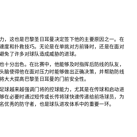
力，这也是巴黎圣日耳曼决定签下他的主要原因之一。在
速度和扑救技巧。无论是在单挑对方前锋时，还是在面对
避免了许多对球队造成威胁的进球。
也十分出色。在比赛中，他能够及时指挥后防线的队友，
头脑使得他在面对压力时能够做出正确决策，并帮助防线
将大大提高巴黎圣日耳曼的门前安全性。
足球越来越强调门将的控球能力，尤其是在传球和启动进
够在必要时通过短传或长传将球快速传递给前场球员，为
名优秀的防守者，也是球队进攻体系中的重要一环。