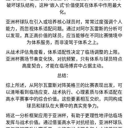
破坏球队结构，这种“嵌入式”价值使其在体系中作用最大
化。
亚洲杯球队在引入或培养核心球员时，常常过度强调个人
能力，而忽视体系适配问题。通过对阿尔瓦雷斯的分析可
以发现，真正高价值的球员，应当能够在不同比赛情境中
为体系服务，而非凌驾于体系之上。
从战术评估角度看，体系适配性决定了临场调整的上限。
亚洲杯赛场节奏变化快、对抗频繁，只有体系与球员特点
高度契合，才能在临场博弈中占据主动。
总结：
综上所述，从阿尔瓦雷斯对阵英格兰的比赛表现出发，可
以清晰看到临场应变、战术执行、心理素质与体系适配在
高水平赛事中的综合价值。这些要素相互交织，共同构成
球员和球队在大赛中的真实竞争力。
将这一分析框架应用于亚洲杯，有助于更理性地评估临场
发挥与战术价值。通过借鉴高水平对抗经验，亚洲杯球队