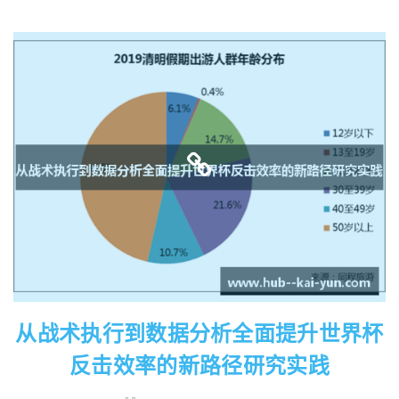
从战术执行到数据分析全面提升世界杯
反击效率的新路径研究实践