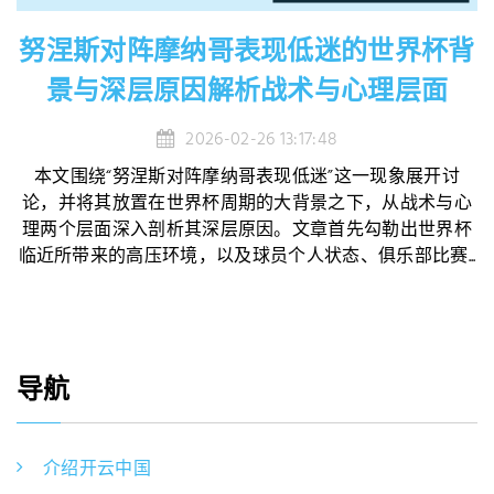
努涅斯对阵摩纳哥表现低迷的世界杯背
景与深层原因解析战术与心理层面
2026-02-26 13:17:48
本文围绕“努涅斯对阵摩纳哥表现低迷”这一现象展开讨
论，并将其放置在世界杯周期的大背景之下，从战术与心
理两个层面深入剖析其深层原因。文章首先勾勒出世界杯
临近所带来的高压环境，以及球员个人状态、俱乐部比赛...
导航
介绍开云中国