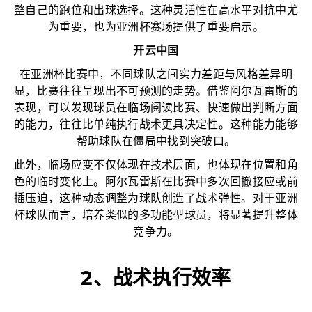
整自己的跑位和出球选择。这种灵活性在高水平对抗中尤
为重要，也为亚洲杯赛场提供了重要启示。
开云中国
在亚洲杯比赛中，不同球队之间实力差距与风格差异明
显，比赛往往呈现出不可预测的走势。借鉴阿尔瓦雷斯的
表现，可以发现球员在临场阅读比赛、快速做出判断方面
的能力，往往比单纯执行战术更具决定性。这种能力能够
帮助球队在僵局中找到突破口。
此外，临场应变不仅体现在技术层面，也体现在位置和角
色的临时变化上。阿尔瓦雷斯在比赛中多次回撤接应或前
插压迫，这种动态调整为球队创造了战术弹性。对于亚洲
杯球队而言，培养类似的多功能型球员，将显著提升整体
竞争力。
2、战术执行效率