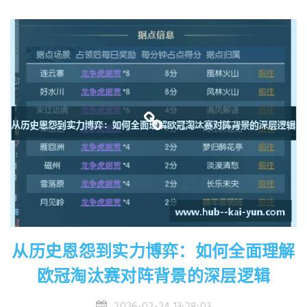
从历史恩怨到实力博弈：如何全面理解
欧冠淘汰赛对阵背景的深层逻辑
2026-02-24 13:28:03