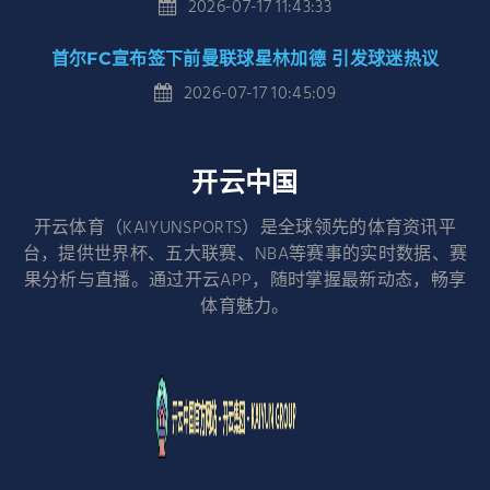
2026-07-17 11:43:33
首尔FC宣布签下前曼联球星林加德 引发球迷热议
2026-07-17 10:45:09
开云中国
开云体育（KAIYUNSPORTS）是全球领先的体育资讯平
台，提供世界杯、五大联赛、NBA等赛事的实时数据、赛
果分析与直播。通过开云APP，随时掌握最新动态，畅享
体育魅力。