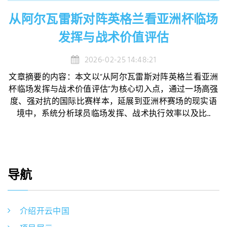
从阿尔瓦雷斯对阵英格兰看亚洲杯临场
发挥与战术价值评估
2026-02-25 14:48:21
文章摘要的内容：本文以“从阿尔瓦雷斯对阵英格兰看亚洲
杯临场发挥与战术价值评估”为核心切入点，通过一场高强
度、强对抗的国际比赛样本，延展到亚洲杯赛场的现实语
境中，系统分析球员临场发挥、战术执行效率以及比...
导航
介绍开云中国