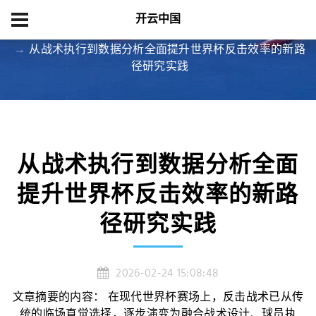
开云中国
首页
项目展示
从战术执行到数据分析全面提升世界杯反击效率的新路
径研究实践
从战术执行到数据分析全面
提升世界杯反击效率的新路
径研究实践
2026-02-24 15:08:48
文章摘要的内容： 在现代世界杯赛场上，反击战术已从传
统的临场直觉选择，逐步演变为融合战术设计、球员执