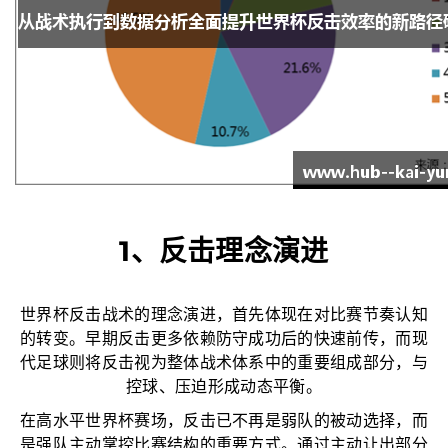
1、反击理念演进
世界杯反击战术的理念演进，首先体现在对比赛节奏认知
的转变。早期反击更多依赖防守成功后的快速前传，而现
代足球则将反击视为整体战术体系中的重要组成部分，与
控球、压迫形成动态平衡。
在高水平世界杯赛场，反击已不再是弱队的被动选择，而
是强队主动掌控比赛结构的重要方式。通过主动让出部分