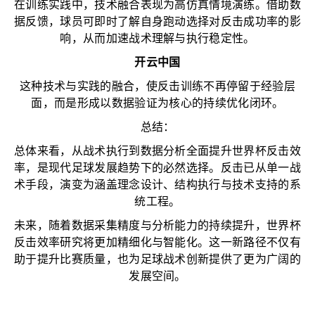
在训练实践中，技术融合表现为高仿真情境演练。借助数
据反馈，球员可即时了解自身跑动选择对反击成功率的影
响，从而加速战术理解与执行稳定性。
开云中国
这种技术与实践的融合，使反击训练不再停留于经验层
面，而是形成以数据验证为核心的持续优化闭环。
总结：
总体来看，从战术执行到数据分析全面提升世界杯反击效
率，是现代足球发展趋势下的必然选择。反击已从单一战
术手段，演变为涵盖理念设计、结构执行与技术支持的系
统工程。
未来，随着数据采集精度与分析能力的持续提升，世界杯
反击效率研究将更加精细化与智能化。这一新路径不仅有
助于提升比赛质量，也为足球战术创新提供了更为广阔的
发展空间。