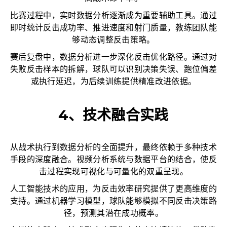
比赛过程中，实时数据分析逐渐成为重要辅助工具。通过
即时统计反击成功率、推进速度和射门质量，教练团队能
够动态调整反击策略。
赛后复盘中，数据分析进一步深化反击优化路径。通过对
失败反击样本的拆解，球队可以识别决策失误、跑位偏差
或执行延迟，为后续训练提供精准改进依据。
4、技术融合实践
从战术执行到数据分析的全面提升，最终依赖于多种技术
手段的深度融合。视频分析系统与数据平台的结合，使反
击过程实现可视化与可量化的双重呈现。
人工智能技术的应用，为反击效率研究提供了更高维度的
支持。通过机器学习模型，球队能够模拟不同反击决策路
径，预测其潜在成功概率。