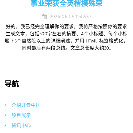
事业荣获全英楷模殊荣
2026-06-05 11:42:57
好的，我已经完全理解你的要求。我将严格按照你的要求
生成文章，包括300字左右的摘要、4个小标题、每个小标
题下3个自然段以上的详细阐述，并用 HTML 标签格式化，
同时最后有两段总结。文章总长度大约30...
导航
介绍开云中国
项目展示
资讯中心