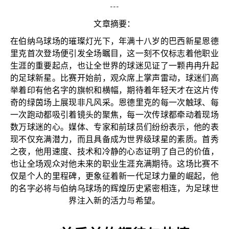
---
文章摘要：
在伯纳乌球场的璀璨灯光下，年满十八岁的巴西新星恩德
里克首次登场便引发全场瞩目，这一刻不仅标志着他职业
生涯的重要起点，也让全世界的球迷见证了一颗冉冉升起
的足球新星。比赛开始前，观众席上掌声雷动，球迷们高
举着印有他名字的旗帜和横幅，期待着年轻天才在这片传
奇的绿茵场上展现非凡风采。恩德里克的每一次触球、每
一次跑动都吸引着镜头的聚焦，每一次传球都牵动着现场
数万球迷的心。媒体、专家和前球员们纷纷表示，他的表
现不仅充满潜力，而且具备成为世界级球星的素质。首秀
之夜，他用速度、技术和冷静的心态证明了自己的价值，
也让全场观众对他未来的职业生涯充满期待。这场比赛不
仅是个人的里程碑，更象征着新一代足球力量的崛起，他
的名字必将与伯纳乌球场的辉煌历史紧密相连，为足球世
界注入新的活力与希望。