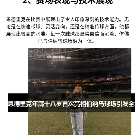
2、赛场表现与技术展现
恩德里克在比赛中展现出了令人印象深刻的技术能力。无
论是在快速带球、灵活变向，还是在精准传球方面，他都
展现出极高的水准。每一次触球都显得自信而沉着，仿佛
已与伯纳乌球场融为一体。