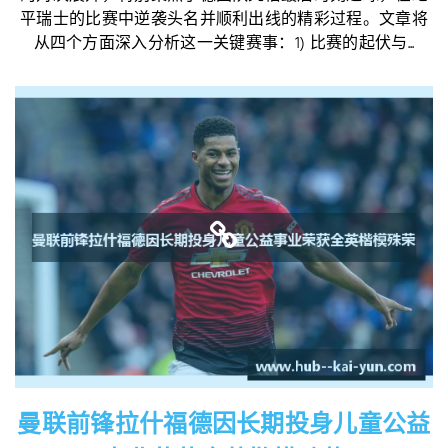
平瑞士的比赛中逆袭头名并顺利出线的精彩过程。文章将
从四个方面深入分析这一关键赛事：1) 比赛的起伏与...
曼联前锋拉什福德因长期投身儿童公益