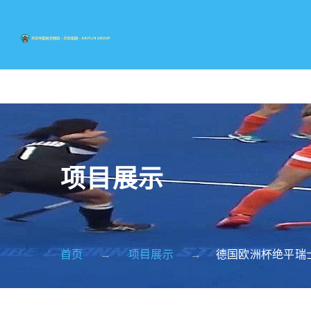
项目展示
首页
项目展示
德国欧洲杯绝平瑞