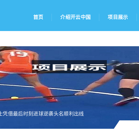
首页
介绍开云中国
项目展示
士凭借最后时刻进球逆袭头名顺利出线