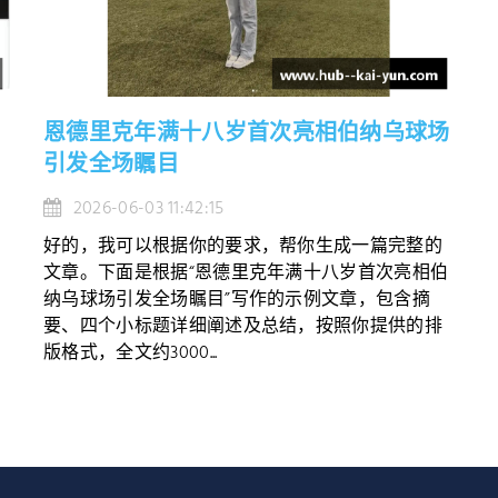
恩德里克年满十八岁首次亮相伯纳乌球场
引发全场瞩目
2026-06-03 11:42:15
式
好的，我可以根据你的要求，帮你生成一篇完整的
文章。下面是根据“恩德里克年满十八岁首次亮相伯
纳乌球场引发全场瞩目”写作的示例文章，包含摘
要、四个小标题详细阐述及总结，按照你提供的排
版格式，全文约3000...