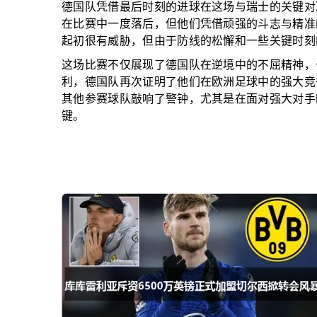
德国队凭借最后时刻的进球在这场与瑞士的关键对
在比赛中一度落后，但他们凭借顽强的斗志与精准
起初很有威胁，但由于防线的松懈和一些关键时刻
这场比赛不仅展现了德国队在逆境中的不屈精神，
利，德国队再次证明了他们在欧洲足球中的强大竞
其他参赛球队敲响了警钟，尤其是在面对强大对手
键。