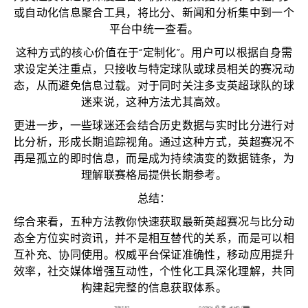
或自动化信息聚合工具，将比分、新闻和分析集中到一个
平台中统一查看。
这种方式的核心价值在于“定制化”。用户可以根据自身需
求设定关注重点，只接收与特定球队或球员相关的赛况动
态，从而避免信息过载。对于同时关注多支英超球队的球
迷来说，这种方法尤其高效。
更进一步，一些球迷还会结合历史数据与实时比分进行对
比分析，形成长期追踪视角。通过这种方式，英超赛况不
再是孤立的即时信息，而是成为持续演变的数据链条，为
理解联赛格局提供长期参考。
总结：
综合来看，五种方法教你快速获取最新英超赛况与比分动
态全方位实时资讯，并不是相互替代的关系，而是可以相
互补充、协同使用。权威平台保证准确性，移动应用提升
效率，社交媒体增强互动性，个性化工具深化理解，共同
构建起完整的信息获取体系。