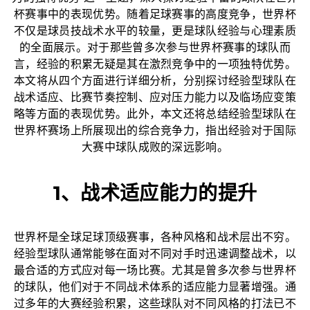
杯赛事中的表现优势。随着足球赛事的高度竞争，世界杯
不仅是球员技战术水平的较量，更是球队经验与心理素质
的全面展示。对于那些曾多次参与世界杯赛事的球队而
言，经验的积累无疑是其在激烈竞争中的一项独特优势。
本文将从四个方面进行详细分析，分别探讨经验型球队在
战术适应、比赛节奏控制、应对压力能力以及临场应变策
略等方面的表现优势。此外，本文还将总结经验型球队在
世界杯赛场上所展现出的综合竞争力，指出经验对于国际
大赛中球队成败的深远影响。
1、战术适应能力的提升
世界杯是全球足球顶级赛事，各种风格和战术层出不穷。
经验型球队通常能够在面对不同对手时迅速调整战术，以
最合适的方式应对每一场比赛。尤其是曾多次参与世界杯
的球队，他们对于不同战术体系的适应能力显著增强。通
过多年的大赛经验积累，这些球队对不同风格的打法已不