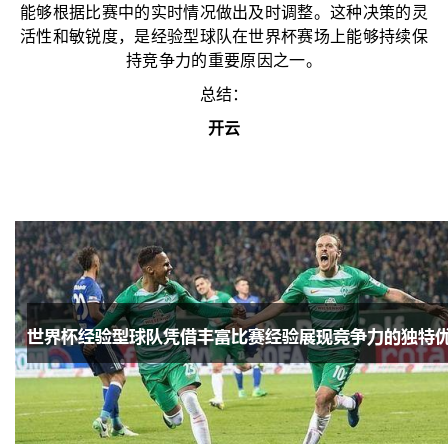
能够根据比赛中的实时情况做出及时调整。这种决策的灵
活性和敏锐度，是经验型球队在世界杯赛场上能够持续保
持竞争力的重要原因之一。
总结：
开云