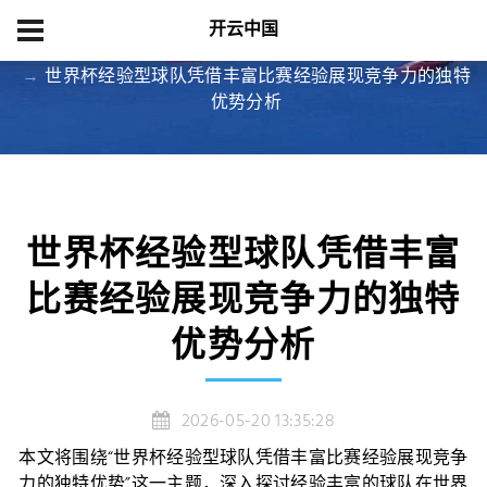
开云中国
首页
项目展示
世界杯经验型球队凭借丰富比赛经验展现竞争力的独特
优势分析
世界杯经验型球队凭借丰富
比赛经验展现竞争力的独特
优势分析
2026-05-20 13:35:28
本文将围绕“世界杯经验型球队凭借丰富比赛经验展现竞争
力的独特优势”这一主题，深入探讨经验丰富的球队在世界