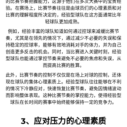
的比赛节奏把握能力，这源于他们在多次大赛中的宝贵经
验。在赛场上，比赛节奏往往是由球员们的心理素质和对
比赛的理解程度所决定的，经验型球队在这方面通常比年
轻球队更加成熟。
例如，经验丰富的球队知道如何通过控球来减缓比赛节
奏，尤其是在领先的情况下，通过减少不必要的失误和保
持稳定的控球率，能够有效地消耗对手的体力，并为自己
创造更多反击的机会。同时，当比赛进入关键时刻，经验
型球队也能通过掌控节奏来避免不必要的焦虑和失误，从
而提高比赛的胜算。
此外，比赛节奏的控制不仅仅是在场上对球的控制，还体
现在球队的集体心理素质上。经验型球队往往能够在不利
的情况下冷静应对，快速恢复比赛节奏，避免因情绪波动
而影响整体表现。这种比赛节奏的掌控能力，使得经验型
球队在长时间的赛事中始终能够保持一定的竞争力。
3、应对压力的心理素质