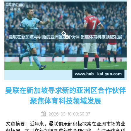
曼联在新加坡寻求新的亚洲区合作伙伴
聚焦体育科技领域发展
2026-05-10 09:50:37
文章摘要：近年来，曼联俱乐部积极探索在亚洲市场的业