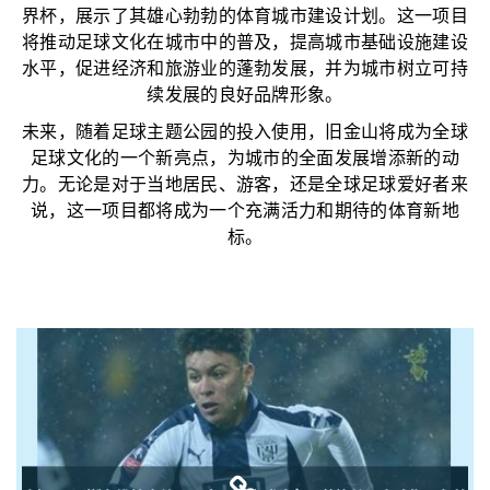
界杯，展示了其雄心勃勃的体育城市建设计划。这一项目
将推动足球文化在城市中的普及，提高城市基础设施建设
水平，促进经济和旅游业的蓬勃发展，并为城市树立可持
续发展的良好品牌形象。
未来，随着足球主题公园的投入使用，旧金山将成为全球
足球文化的一个新亮点，为城市的全面发展增添新的动
力。无论是对于当地居民、游客，还是全球足球爱好者来
说，这一项目都将成为一个充满活力和期待的体育新地
标。