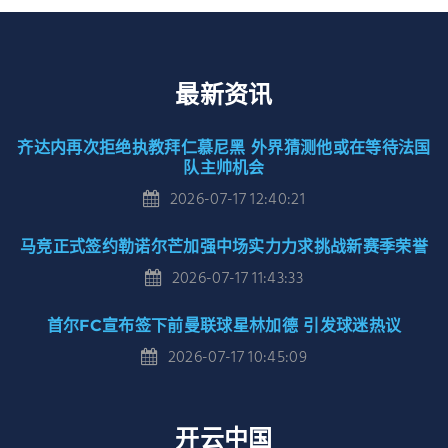
最新资讯
齐达内再次拒绝执教拜仁慕尼黑 外界猜测他或在等待法国
队主帅机会
2026-07-17 12:40:21
马竞正式签约勒诺尔芒加强中场实力力求挑战新赛季荣誉
2026-07-17 11:43:33
首尔FC宣布签下前曼联球星林加德 引发球迷热议
2026-07-17 10:45:09
开云中国