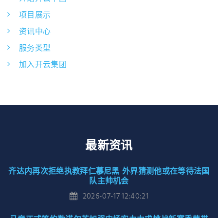
项目展示
资讯中心
服务类型
加入开云集团
最新资讯
齐达内再次拒绝执教拜仁慕尼黑 外界猜测他或在等待法国
队主帅机会
2026-07-17 12:40:21