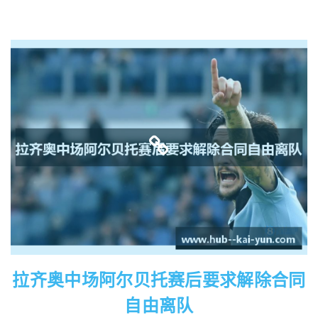
拉齐奥中场阿尔贝托赛后要求解除合同
自由离队