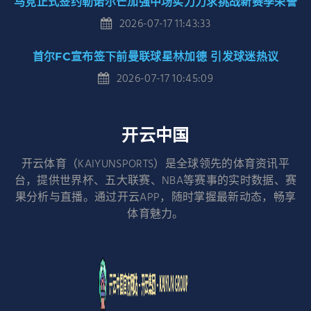
马竞正式签约勒诺尔芒加强中场实力力求挑战新赛季荣誉
2026-07-17 11:43:33
首尔FC宣布签下前曼联球星林加德 引发球迷热议
2026-07-17 10:45:09
开云中国
开云体育（KAIYUNSPORTS）是全球领先的体育资讯平
台，提供世界杯、五大联赛、NBA等赛事的实时数据、赛
果分析与直播。通过开云APP，随时掌握最新动态，畅享
体育魅力。