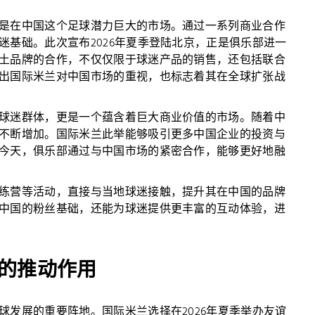
是在中国这个足球潜力巨大的市场。通过一系列商业合作
基础。此次宣布2026年夏季登陆北京，正是俱乐部进一
土品牌的合作，不仅仅限于球迷产品的销售，还包括联合
出国际米兰对中国市场的重视，也标志着其在全球扩张战
球迷群体，更是一个蕴含着巨大商业价值的市场。随着中
不断增加。国际米兰此举能够吸引更多中国企业的投资与
今天，俱乐部通过与中国市场的紧密合作，能够更好地融
练营等活动，直接与当地球迷接触，提升其在中国的品牌
中国的粉丝基础，还能为球迷提供更丰富的互动体验，进
的推动作用
发展的重要阵地。国际米兰选择在2026年夏季举办友谊