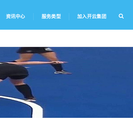
资讯中心
服务类型
加入开云集团