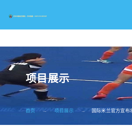
项目展示
首页
项目展示
国际米兰官方宣布将