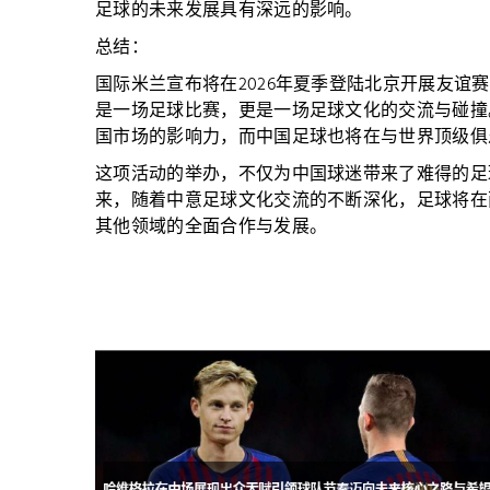
足球的未来发展具有深远的影响。
总结：
国际米兰宣布将在2026年夏季登陆北京开展友谊
是一场足球比赛，更是一场足球文化的交流与碰撞
国市场的影响力，而中国足球也将在与世界顶级俱
这项活动的举办，不仅为中国球迷带来了难得的足
来，随着中意足球文化交流的不断深化，足球将在
其他领域的全面合作与发展。