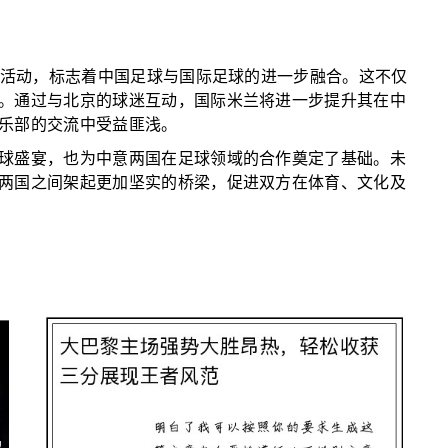
赛活动，标志着中国足球与国际足球的进一步融合。这不仅
。通过与北京的球迷互动，国际米兰将进一步提升其在中
乐部的交流中受益匪浅。
球盛宴，也为中意两国在足球领域的合作奠定了基础。未
两国之间架起更加坚实的桥梁，促进双方在体育、文化及