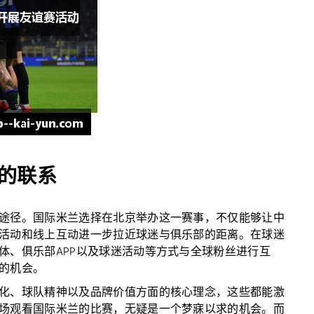
的联系
途径。国际米兰选择在北京举办这一赛事，不仅能够让中
活动和线上互动进一步拉近球迷与俱乐部的距离。在球迷
体、俱乐部APP以及球迷活动等方式与全球粉丝进行互
的机会。
化、球队精神以及品牌价值方面的核心理念，这些都能激
场观看国际米兰的比赛，无疑是一个梦寐以求的机会。而