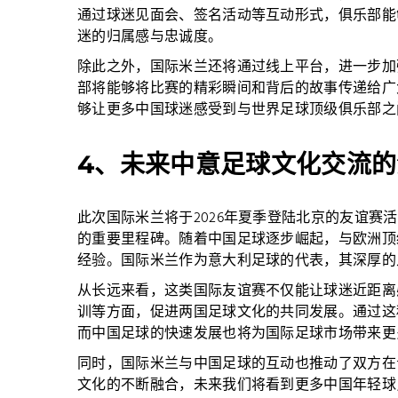
通过球迷见面会、签名活动等互动形式，俱乐部能
迷的归属感与忠诚度。
除此之外，国际米兰还将通过线上平台，进一步加
部将能够将比赛的精彩瞬间和背后的故事传递给广
够让更多中国球迷感受到与世界足球顶级俱乐部之
4、未来中意足球文化交流
此次国际米兰将于2026年夏季登陆北京的友谊赛
的重要里程碑。随着中国足球逐步崛起，与欧洲顶
经验。国际米兰作为意大利足球的代表，其深厚的
从长远来看，这类国际友谊赛不仅能让球迷近距离
训等方面，促进两国足球文化的共同发展。通过这
而中国足球的快速发展也将为国际足球市场带来更
同时，国际米兰与中国足球的互动也推动了双方在
文化的不断融合，未来我们将看到更多中国年轻球