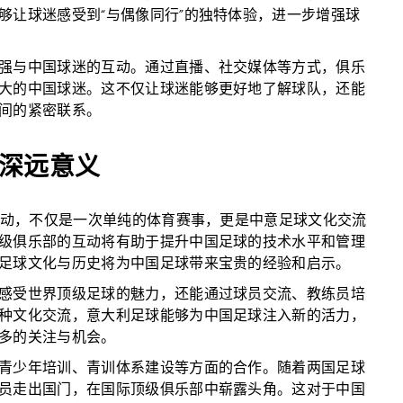
够让球迷感受到“与偶像同行”的独特体验，进一步增强球
强与中国球迷的互动。通过直播、社交媒体等方式，俱乐
大的中国球迷。这不仅让球迷能够更好地了解球队，还能
间的紧密联系。
的深远意义
活动，不仅是一次单纯的体育赛事，更是中意足球文化交流
级俱乐部的互动将有助于提升中国足球的技术水平和管理
足球文化与历史将为中国足球带来宝贵的经验和启示。
感受世界顶级足球的魅力，还能通过球员交流、教练员培
种文化交流，意大利足球能够为中国足球注入新的活力，
多的关注与机会。
青少年培训、青训体系建设等方面的合作。随着两国足球
员走出国门，在国际顶级俱乐部中崭露头角。这对于中国