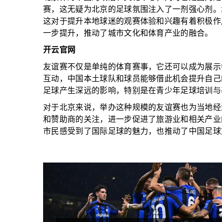
赛，这无疑为北京的足球氛围注入了一剂强心剂。
这对于提升本地球迷的观赛体验和兴趣有着积极作
一步提升，推动了城市文化和体育产业的融合。
开云官网
友谊赛不仅是单纯的体育赛事，它还可以成为展示
互动，中国本土球队和球员能够借此机会提升自己
足球产生深远的影响，特别是在青少年足球培训与
对于北京来说，举办这种规模的友谊赛也为当地经
和赞助商的关注，进一步促进了旅游业和相关产业
市民感受到了国际足球的魅力，也推动了中国足球