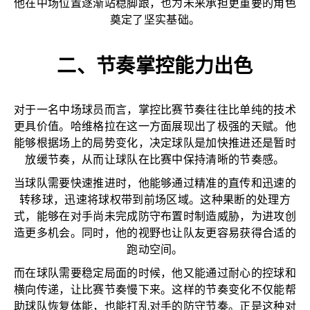
他在中场位置逐渐站稳脚跟，也为未来承担更重要的角色
奠定了坚实基础。
二、节奏掌控能力出色
对于一名中场球员而言，掌控比赛节奏往往比单纯的技术
更具价值。哈维格拉在这一方面展现出了极强的天赋。他
能够根据场上的局势变化，决定球队是加快推进还是暂时
放缓节奏，从而让球队在比赛中保持清晰的节奏感。
当球队需要快速推进时，他能够通过精准的直传和迅速的
转移球，迅速将球权带到前场区域。这种果断的处理方
式，能够在对手尚未完成防守布置时制造威胁，为进攻创
造更多机会。同时，他的视野也让队友更容易获得合适的
跑动空间。
而在球队需要稳定局面的时候，他又能通过耐心的控球和
横向传递，让比赛节奏慢下来。这样的节奏变化不仅能帮
助球队恢复体能，也能打乱对手的防守节奏。正是这种对