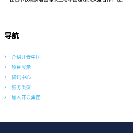
比赛不仅标志着国际米兰与中国足球的深度合作，也...
导航
介绍开云中国
项目展示
资讯中心
服务类型
加入开云集团