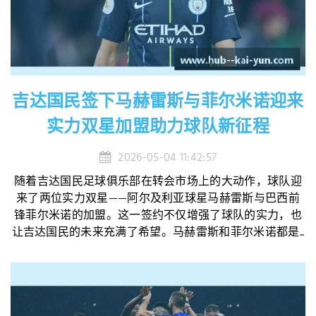
吉达国民签下马赫雷斯与菲尔米诺迎来
实力双星加盟助力球队新征程
2026-05-04 11:42:57
随着吉达国民足球俱乐部在转会市场上的大动作，球队迎
来了两位实力双星——阿尔及利亚球星马赫雷斯与巴西前
锋菲尔米诺的加盟。这一签约不仅增强了球队的实力，也
让吉达国民的未来充满了希望。马赫雷斯和菲尔米诺都是...