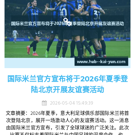
国际米兰官方宣布将于2026年夏季登
陆北京开展友谊赛活动
2026-05-04 15:49:39
文章摘要：2026年夏季，意大利足球俱乐部国际米兰将首
次登陆北京，展开一场激动人心的友谊赛活动。这一消息
由国际米兰官方宣布，引发了全球球迷的广泛关注。此次