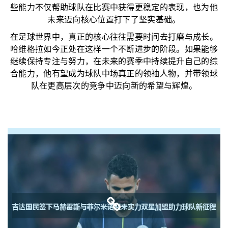
些能力不仅帮助球队在比赛中获得更稳定的表现，也为他
未来迈向核心位置打下了坚实基础。
在足球世界中，真正的核心往往需要时间去打磨与成长。
哈维格拉如今正处在这样一个不断进步的阶段。如果能够
继续保持专注与努力，在未来的赛季中持续提升自己的综
合能力，他有望成为球队中场真正的领袖人物，并带领球
队在更高层次的竞争中迈向新的希望与辉煌。