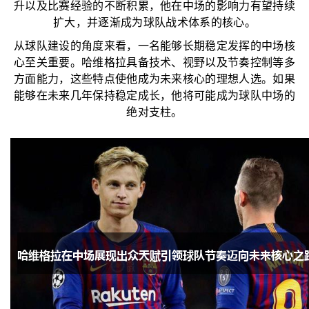
升以及比赛经验的不断积累，他在中场的影响力有望持续
扩大，并逐渐成为球队战术体系的核心。
从球队建设的角度来看，一名能够长期稳定发挥的中场核
心至关重要。哈维格拉具备技术、视野以及节奏控制等多
方面能力，这些特点使他成为未来核心的理想人选。如果
能够在未来几年保持稳定成长，他将可能成为球队中场的
绝对支柱。