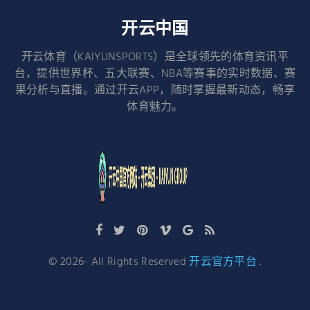
开云中国
开云体育（KAIYUNSPORTS）是全球领先的体育资讯平
台，提供世界杯、五大联赛、NBA等赛事的实时数据、赛
果分析与直播。通过开云APP，随时掌握最新动态，畅享
体育魅力。
©
2026
- All Rights Reserved
开云官方平台
.