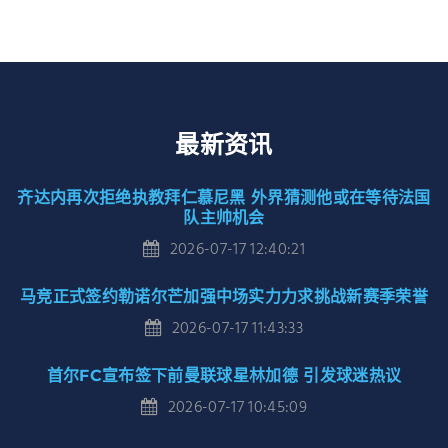
最新资讯
齐达内再次拒绝执教拜仁慕尼黑 外界猜测他或在等待法国
队主帅机会
2026-07-17 12:40:21
马竞正式签约勒诺尔芒加强中场实力力求挑战新赛季荣誉
2026-07-17 11:43:33
首尔FC宣布签下前曼联球星林加德 引发球迷热议
2026-07-17 10:45:09