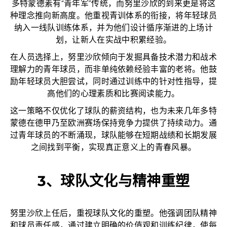
多特蒙德素有“青年军”传统，而努里沙欣的到来更是将这
种理念推向新高度。他重视青训体系的衔接，将年轻球员
纳入一线队训练体系，并为他们设计循序渐进的上场计
划，让新人在实战中积累经验。
在人员选择上，努里沙欣倾向于发掘具备技术潜力和战术
理解力的青年球员，而非单纯依赖经验丰富的老将。他鼓
励年轻球员大胆尝试，同时通过训练中的针对性指导，提
高他们的心理素质和比赛阅读能力。
这一策略不仅优化了球队的薪资结构，也为未来几年多特
蒙德在德甲乃至欧洲赛场保持竞争力提供了持续动力。通
过青年球员的不断涌现，球队能够在短期战绩和长期发展
之间找到平衡，实现真正意义上的青春风暴。
3、球队文化与精神重塑
努里沙欣上任后，重视球队文化的重塑。他强调团队精神
和球员责任感，通过建立明确的价值观和训练纪律，使每