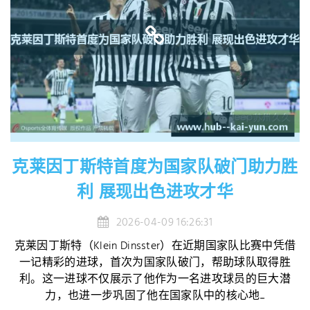
克莱因丁斯特首度为国家队破门助力胜
利 展现出色进攻才华
2026-04-09 16:26:31
克莱因丁斯特（Klein Dinsster）在近期国家队比赛中凭借
一记精彩的进球，首次为国家队破门，帮助球队取得胜
利。这一进球不仅展示了他作为一名进攻球员的巨大潜
力，也进一步巩固了他在国家队中的核心地...