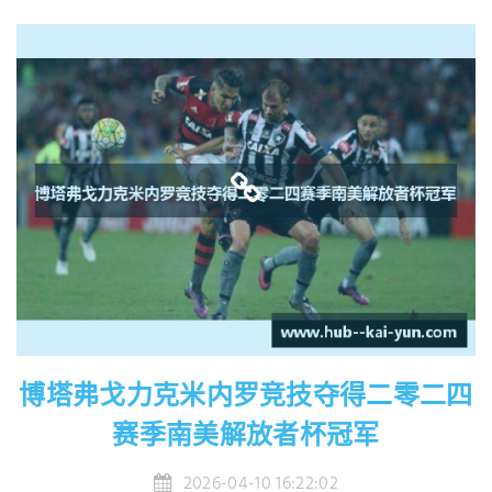
博塔弗戈力克米内罗竞技夺得二零二四
赛季南美解放者杯冠军
2026-04-10 16:22:02