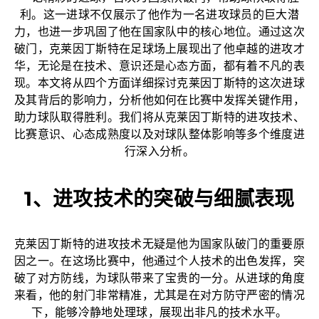
利。这一进球不仅展示了他作为一名进攻球员的巨大潜
力，也进一步巩固了他在国家队中的核心地位。通过这次
破门，克莱因丁斯特在足球场上展现出了他卓越的进攻才
华，无论是在技术、意识还是心态方面，都有着不凡的表
现。本文将从四个方面详细探讨克莱因丁斯特的这次进球
及其背后的影响力，分析他如何在比赛中发挥关键作用，
助力球队取得胜利。我们将从克莱因丁斯特的进攻技术、
比赛意识、心态成熟度以及对球队整体影响等多个维度进
行深入分析。
1、进攻技术的突破与细腻表现
克莱因丁斯特的进攻技术无疑是他为国家队破门的重要原
因之一。在这场比赛中，他通过个人技术的出色发挥，突
破了对方防线，为球队带来了宝贵的一分。从进球的角度
来看，他的射门非常精准，尤其是在对方防守严密的情况
下，能够冷静地处理球，展现出非凡的技术水平。