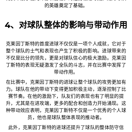
的英雄奠定了基础。
4、对球队整体的影响与带动作用
克莱因丁斯特的首度进球不仅仅是一项个人成就，它对于
整个球队的士气和表现也产生了积极的影响。进球带来的
不仅是比分的领先，更是对球队信心的极大激励。克莱因
丁斯特的表现无疑激发了全队的斗志，并在比赛中发挥了
带动作用。
在比赛中，克莱因丁斯特的进球让整个球队的攻势更加有
力。球队在他的带动下变得更加积极主动，逐渐控制了比
赛节奏。在他的激励下，队友们的表现也有了明显的提
升，尤其是在进攻端，更多的配合和创造力开始涌现。这
种带动效应表明，克莱因丁斯特不仅是一个优秀的个人球
员，他也是球队整体表现的推动者。
此外，克莱因丁斯特的进球还提升了球队的整体防守信