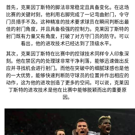
首先，克莱因丁斯特的脚法非常稳定且具备变化。在这场
比赛的关键时刻，他利用右脚完成了一记弯曲射门，令守
门员措手不及。这种精准的技术要求球员在瞬间判断出最
佳的射门角度，并且具备极强的控制力。克莱因丁斯特的
射门既有力量又有角度，打破了对方守门员的防守。可以
看出，他的进攻技术已经达到了顶级水平。
其次，克莱因丁斯特在比赛中的控球技术同样令人印象深
刻。他在禁区内的处理球非常干净利落，能够迅速做出反
应并寻找机会进行射门。而他在突破中的细腻球感也是他
的一大优势，能够快速判断防守球员的位置并作出相应的
动作，这为他的进攻创造了更多的空间。可以说，克莱因
丁斯特的进攻技术是他在比赛中能够脱颖而出的重要原
因。