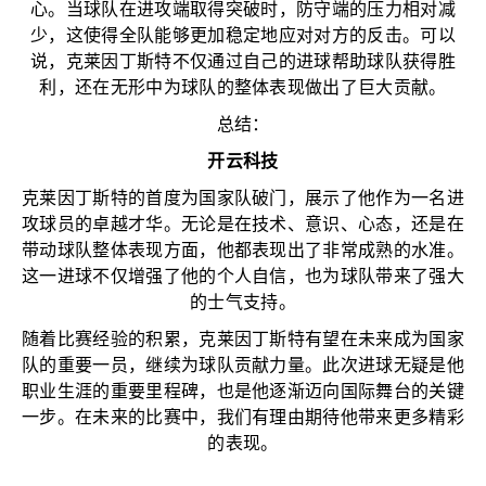
心。当球队在进攻端取得突破时，防守端的压力相对减
少，这使得全队能够更加稳定地应对对方的反击。可以
说，克莱因丁斯特不仅通过自己的进球帮助球队获得胜
利，还在无形中为球队的整体表现做出了巨大贡献。
总结：
开云科技
克莱因丁斯特的首度为国家队破门，展示了他作为一名进
攻球员的卓越才华。无论是在技术、意识、心态，还是在
带动球队整体表现方面，他都表现出了非常成熟的水准。
这一进球不仅增强了他的个人自信，也为球队带来了强大
的士气支持。
随着比赛经验的积累，克莱因丁斯特有望在未来成为国家
队的重要一员，继续为球队贡献力量。此次进球无疑是他
职业生涯的重要里程碑，也是他逐渐迈向国际舞台的关键
一步。在未来的比赛中，我们有理由期待他带来更多精彩
的表现。