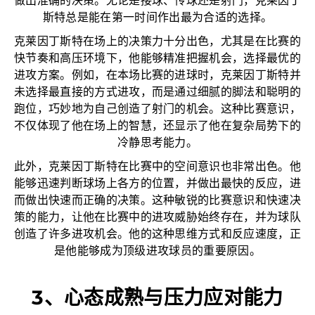
做出准确的决策。无论是接球、传球还是射门，克莱因丁
斯特总是能在第一时间作出最为合适的选择。
克莱因丁斯特在场上的决策力十分出色，尤其是在比赛的
快节奏和高压环境下，他能够精准把握机会，选择最优的
进攻方案。例如，在本场比赛的进球时，克莱因丁斯特并
未选择最直接的方式进攻，而是通过细腻的脚法和聪明的
跑位，巧妙地为自己创造了射门的机会。这种比赛意识，
不仅体现了他在场上的智慧，还显示了他在复杂局势下的
冷静思考能力。
此外，克莱因丁斯特在比赛中的空间意识也非常出色。他
能够迅速判断球场上各方的位置，并做出最快的反应，进
而做出快速而正确的决策。这种敏锐的比赛意识和快速决
策的能力，让他在比赛中的进攻威胁始终存在，并为球队
创造了许多进攻机会。他的这种思维方式和反应速度，正
是他能够成为顶级进攻球员的重要原因。
3、心态成熟与压力应对能力