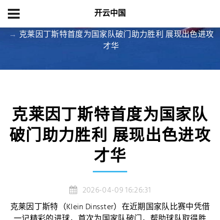
开云中国
首页
项目展示
克莱因丁斯特首度为国家队破门助力胜利 展现出色进攻
才华
克莱因丁斯特首度为国家队
破门助力胜利 展现出色进攻
才华
2026-04-09 16:26:31
克莱因丁斯特（Klein Dinsster）在近期国家队比赛中凭借
一记精彩的进球，首次为国家队破门，帮助球队取得胜