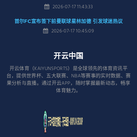
2026-07-17 11:43:33
首尔FC宣布签下前曼联球星林加德 引发球迷热议
2026-07-17 10:45:09
开云中国
开云体育（KAIYUNSPORTS）是全球领先的体育资讯平
台，提供世界杯、五大联赛、NBA等赛事的实时数据、赛
果分析与直播。通过开云APP，随时掌握最新动态，畅享
体育魅力。