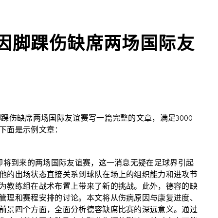
容因脚踝伤缺席两场国际友
踝伤缺席两场国际友谊赛写一篇完整的文章，满足3000
下面是示例文章：
了即将到来的两场国际友谊赛，这一消息无疑在足球界引起
他的出场状态直接关系到球队在场上的组织能力和进攻节
为教练组在战术布置上带来了新的挑战。此外，德容的缺
管理和赛程安排的讨论。本文将从伤病原因与康复进度、
前景四个方面，全面分析德容缺席比赛的深远意义。通过