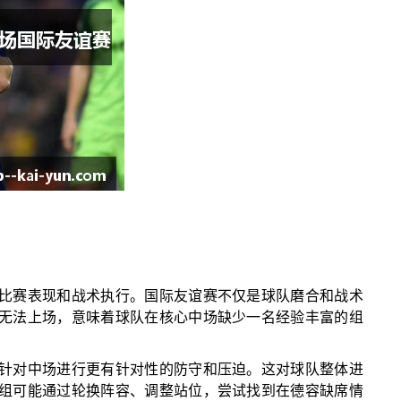
比赛表现和战术执行。国际友谊赛不仅是球队磨合和战术
无法上场，意味着球队在核心中场缺少一名经验丰富的组
针对中场进行更有针对性的防守和压迫。这对球队整体进
组可能通过轮换阵容、调整站位，尝试找到在德容缺席情