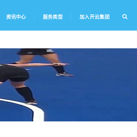
资讯中心
服务类型
加入开云集团