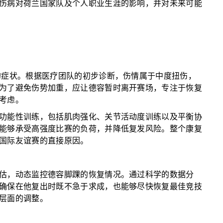
伤病对荷兰国家队及个人职业生涯的影响，并对未来可能
的症状。根据医疗团队的初步诊断，伤情属于中度扭伤，
为了避免伤势加重，应让德容暂时离开赛场，专注于恢复
考虑。
功能性训练，包括肌肉强化、关节活动度训练以及平衡协
能够承受高强度比赛的负荷，并降低复发风险。整个康复
国际友谊赛的直接原因。
估，动态监控德容脚踝的恢复情况。通过科学的数据分
确保在他复出时既不急于求成，也能够尽快恢复最佳竞技
层面的调整。