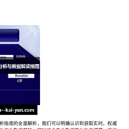
析指南的全面解析，我们可以明确认识到获取实时、权威