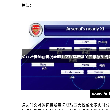
总结：
通过前文对英超最新赛况获取五大权威来源实时分