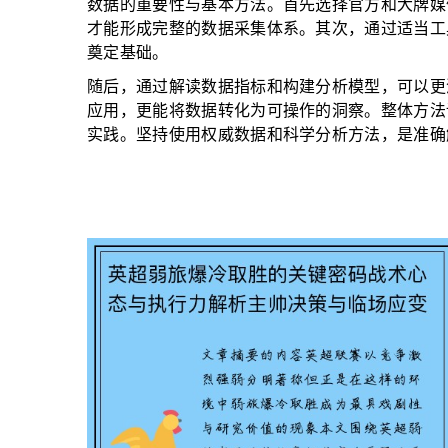
数据的重要性与基本方法。首先选择官方和大牌媒
才能形成完整的数据采集体系。其次，通过适当工
奠定基础。
随后，通过解读数据指标和构建分析模型，可以更
应用，更能将数据转化为可操作的洞察。整体方法
实践。坚持使用权威数据和科学分析方法，是准确