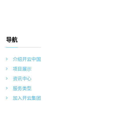
导航
介绍开云中国
项目展示
资讯中心
服务类型
加入开云集团