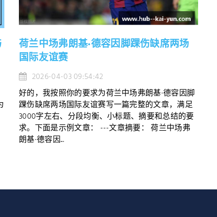
与
荷兰中场弗朗基·德容因脚踝伤缺席两场
国际友谊赛
2026-04-03 09:54:42
好的，我按照你的要求为荷兰中场弗朗基·德容因脚
为
踝伤缺席两场国际友谊赛写一篇完整的文章，满足
3000字左右、分段均衡、小标题、摘要和总结的要
求。下面是示例文章： ---文章摘要： 荷兰中场弗
朗基·德容因...