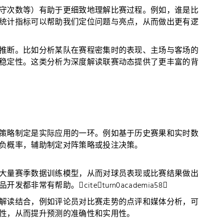
守次数等）有助于更细致地理解比赛过程。例如，谁是比
统计指标可以帮助我们定位问题与亮点，从而做出更有逻
推断。比如分析某队在赛程密集时的表现、主场与客场的
稳定性。这类分析为深度解读联赛动态提供了更丰富的背
策略制定是实际应用的一环。例如基于历史赛果和实时数
负概率，辅助制定对阵策略或投注决策。
大量赛季数据训练模型，从而对球员表现或比赛结果做出
常有帮助。citeturn0academia58
解读结合，例如评论员对比赛走势的点评和媒体分析，可
性，从而提升预测的准确性和实用性。