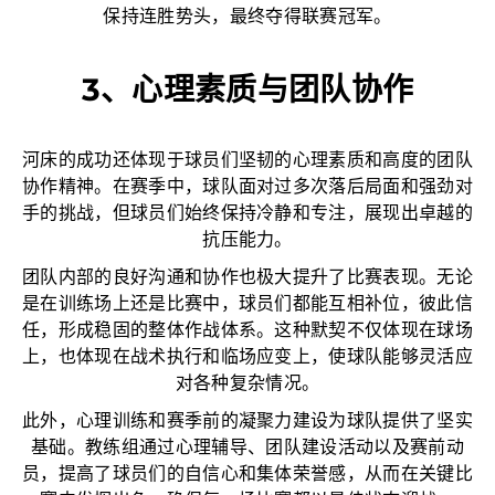
保持连胜势头，最终夺得联赛冠军。
3、心理素质与团队协作
河床的成功还体现于球员们坚韧的心理素质和高度的团队
协作精神。在赛季中，球队面对过多次落后局面和强劲对
手的挑战，但球员们始终保持冷静和专注，展现出卓越的
抗压能力。
团队内部的良好沟通和协作也极大提升了比赛表现。无论
是在训练场上还是比赛中，球员们都能互相补位，彼此信
任，形成稳固的整体作战体系。这种默契不仅体现在球场
上，也体现在战术执行和临场应变上，使球队能够灵活应
对各种复杂情况。
此外，心理训练和赛季前的凝聚力建设为球队提供了坚实
基础。教练组通过心理辅导、团队建设活动以及赛前动
员，提高了球员们的自信心和集体荣誉感，从而在关键比