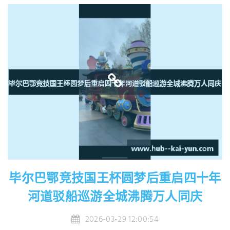
毕尔巴鄂竞技国王杯圆梦后重启四十年
河道驳船巡游全城沸腾万人同庆
2026-03-29 12:00:54