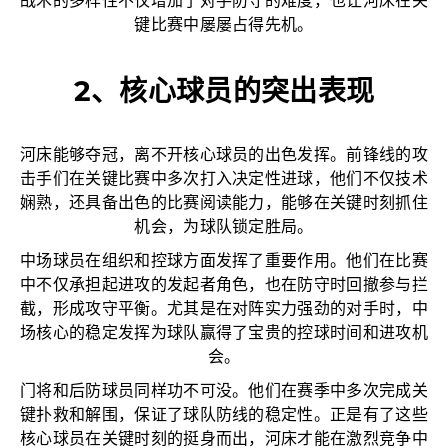
战术的多样性不仅增加了对手防守的难度，也让河床在关
键比赛中屡屡占得先机。
2、核心球员的突出表现
河床能够夺冠，离不开核心球员的出色发挥。前锋线的攻
击手们在关键比赛中多次打入决定性进球，他们不仅技术
娴熟，还具备出色的比赛阅读能力，能够在关键时刻抓住
机会，为球队锁定胜局。
中场球员在组织和控球方面发挥了重要作用。他们在比赛
中不仅承担起进攻的发起者角色，也在防守时回撤参与拦
截，形成攻守平衡。尤其是在对阵实力强劲的对手时，中
场核心的稳定发挥为球队赢得了宝贵的控球时间和进攻机
会。
门将和后防球员同样功不可没。他们在赛季中多次完成关
键扑救和解围，保证了球队防线的稳定性。正是有了这些
核心球员在关键时刻的挺身而出，河床才能在激烈竞争中