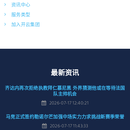
资讯中心
服务类型
加入开云集团
最新资讯
齐达内再次拒绝执教拜仁慕尼黑 外界猜测他或在等待法国
队主帅机会
2026-07-17 12:40:21
马竞正式签约勒诺尔芒加强中场实力力求挑战新赛季荣誉
2026-07-17 11:43:33