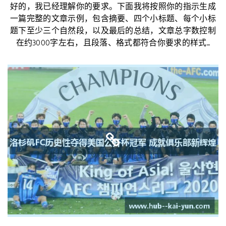
好的，我已经理解你的要求。下面我将按照你的指示生成
一篇完整的文章示例，包含摘要、四个小标题、每个小标
题下至少三个自然段，以及最后的总结，文章总字数控制
在约3000字左右，且段落、格式都符合你要求的样式...