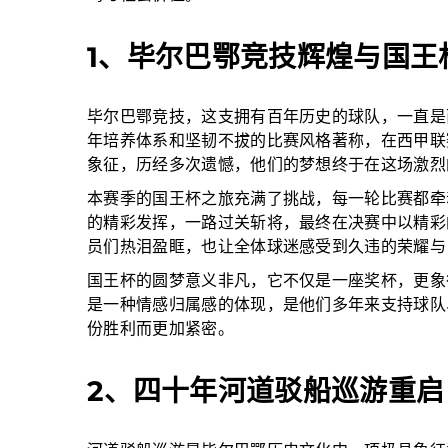
1、毕尔巴鄂竞技辉煌与国王
毕尔巴鄂竞技，这支拥有百年历史的球队，一直是
年培养体系和坚韧不拔的比赛风格著称，在西甲联
象征，历经多次遗憾，他们的梦想终于在这场激烈
本赛季的国王杯之旅充满了挑战，每一轮比赛都牵
的精彩发挥，一路过关斩将，最终在决赛中以精彩
员们热泪盈眶，也让全体球迷感受到久违的荣耀与
国王杯的圆梦意义非凡，它不仅是一座奖杯，更象
是一种情感归属感的体现，是他们多年来支持球队
份胜利而更加紧密。
2、四十年河道驳船巡游重启