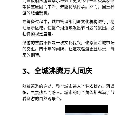
河道驳船巡游是毕尔巴鄂历史文化中一项极具象征
等多重原因而中断，未能持续传承。然而，国王杯
游的绝佳契机。
在筹备过程中，城市管理部门与文化机构进行了精
动展示区域，使整个河道焕发出节日般的氛围。驳
独特的视觉盛宴。
巡游的重启不仅是一次文化复兴，也象征着城市记
的交汇。四十年的间隔，让这次巡游更显珍贵，每
来的期待。
3、全城沸腾万人同庆
随着巡游的启动，整个城市进入了狂欢状态。河道
帜，气氛热烈而感人。城市的每个角落都充满了节
看巡游的自然观景台。