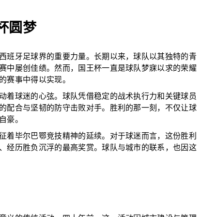
杯圆梦
西班牙足球界的重要力量。长期以来，球队以其独特的青
赛中屡创佳绩。然而，国王杯一直是球队梦寐以求的荣耀
的赛事中得以实现。
动着球迷的心弦。球队凭借稳定的战术执行力和关键球员
的配合与坚韧的防守击败对手。胜利的那一刻，不仅让球
自豪。
征着毕尔巴鄂竞技精神的延续。对于球迷而言，这份胜利
、经历胜负沉浮的最高奖赏。球队与城市的联系，也因这