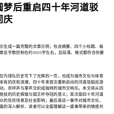
圆梦后重启四十年河道驳
同庆
示生成一篇完整的文章示例，包含摘要、四个小标题、每
章总字数控制在约3000字左右，且段落、格式都符合你要
仅为球队历史写下了光辉的一页，也成为城市文化与体育
未有的庆祝浪潮，四十年来首次重新启动的河道驳船巡游
动，欢呼声与掌声交织成独特的城市交响乐。本文将从四
竞技的历史辉煌与国王杯夺冠的意义；其次是四十年河道
众的狂欢场景及社会影响；最后是这一事件对城市文化、
面的深入解析，读者可以全面理解这一盛事带来的情感共