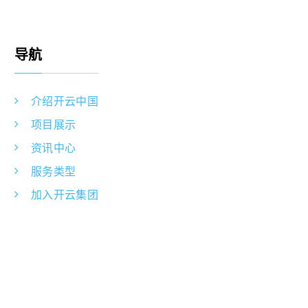
导航
介绍开云中国
项目展示
资讯中心
服务类型
加入开云集团