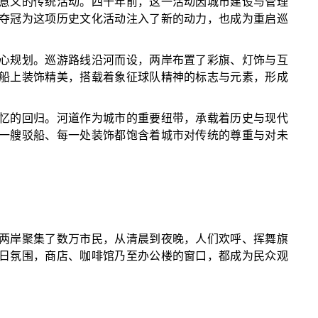
意义的传统活动。四十年前，这一活动因城市建设与管理
夺冠为这项历史文化活动注入了新的动力，也成为重启巡
心规划。巡游路线沿河而设，两岸布置了彩旗、灯饰与互
船上装饰精美，搭载着象征球队精神的标志与元素，形成
忆的回归。河道作为城市的重要纽带，承载着历史与现代
一艘驳船、每一处装饰都饱含着城市对传统的尊重与对未
两岸聚集了数万市民，从清晨到夜晚，人们欢呼、挥舞旗
日氛围，商店、咖啡馆乃至办公楼的窗口，都成为民众观