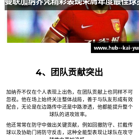
4、团队贡献突出
加纳乔不仅在个人表现上出色，在团队贡献上也同样不可
忽视。他在场上始终关注整体战局，善于与队友形成有效
配合，无论是在边路传中还是中路渗透，他都能提升整个
球队的进攻效率。
他还常常在防守中做出关键贡献，例如回撤防守、拦截传
球以及协助门将防守反击，这种全能型表现让球队在攻守