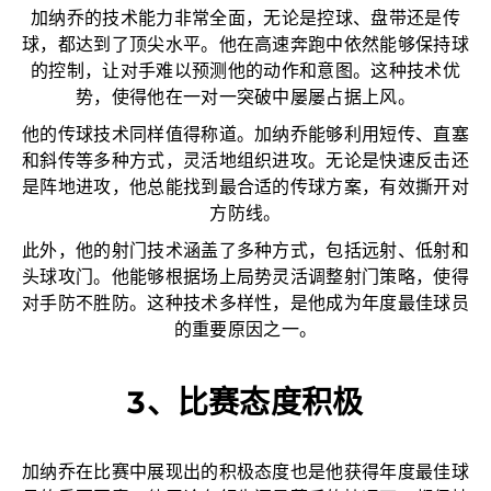
加纳乔的技术能力非常全面，无论是控球、盘带还是传
球，都达到了顶尖水平。他在高速奔跑中依然能够保持球
的控制，让对手难以预测他的动作和意图。这种技术优
势，使得他在一对一突破中屡屡占据上风。
他的传球技术同样值得称道。加纳乔能够利用短传、直塞
和斜传等多种方式，灵活地组织进攻。无论是快速反击还
是阵地进攻，他总能找到最合适的传球方案，有效撕开对
方防线。
此外，他的射门技术涵盖了多种方式，包括远射、低射和
头球攻门。他能够根据场上局势灵活调整射门策略，使得
对手防不胜防。这种技术多样性，是他成为年度最佳球员
的重要原因之一。
3、比赛态度积极
加纳乔在比赛中展现出的积极态度也是他获得年度最佳球