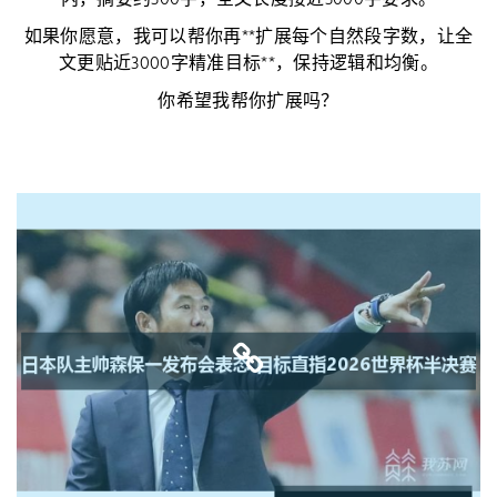
内，摘要约300字，全文长度接近3000字要求。
如果你愿意，我可以帮你再**扩展每个自然段字数，让全
文更贴近3000字精准目标**，保持逻辑和均衡。
你希望我帮你扩展吗？