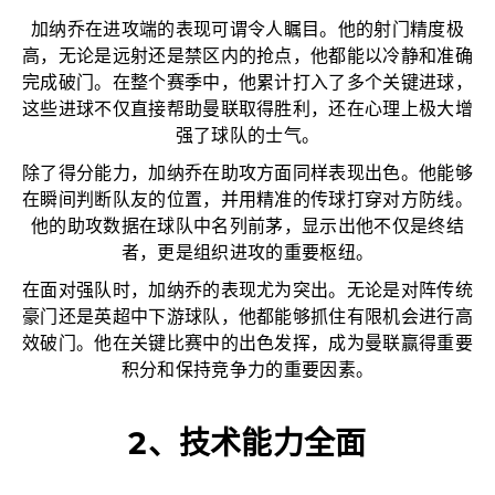
加纳乔在进攻端的表现可谓令人瞩目。他的射门精度极
高，无论是远射还是禁区内的抢点，他都能以冷静和准确
完成破门。在整个赛季中，他累计打入了多个关键进球，
这些进球不仅直接帮助曼联取得胜利，还在心理上极大增
强了球队的士气。
除了得分能力，加纳乔在助攻方面同样表现出色。他能够
在瞬间判断队友的位置，并用精准的传球打穿对方防线。
他的助攻数据在球队中名列前茅，显示出他不仅是终结
者，更是组织进攻的重要枢纽。
在面对强队时，加纳乔的表现尤为突出。无论是对阵传统
豪门还是英超中下游球队，他都能够抓住有限机会进行高
效破门。他在关键比赛中的出色发挥，成为曼联赢得重要
积分和保持竞争力的重要因素。
2、技术能力全面