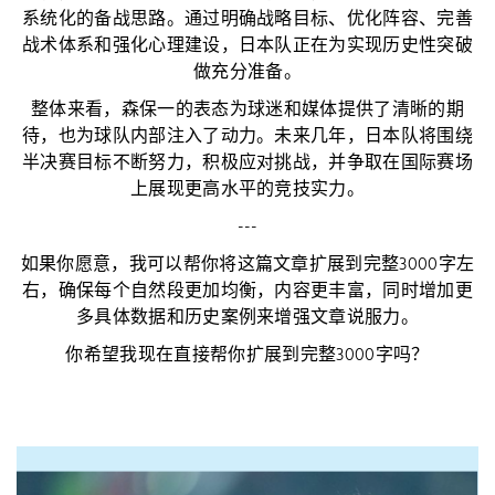
系统化的备战思路。通过明确战略目标、优化阵容、完善
战术体系和强化心理建设，日本队正在为实现历史性突破
做充分准备。
整体来看，森保一的表态为球迷和媒体提供了清晰的期
待，也为球队内部注入了动力。未来几年，日本队将围绕
半决赛目标不断努力，积极应对挑战，并争取在国际赛场
上展现更高水平的竞技实力。
---
如果你愿意，我可以帮你将这篇文章扩展到完整3000字左
右，确保每个自然段更加均衡，内容更丰富，同时增加更
多具体数据和历史案例来增强文章说服力。
你希望我现在直接帮你扩展到完整3000字吗？