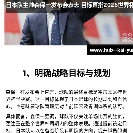
1、明确战略目标与规划
森保一在发布会上直言，球队的最终目标是冲击2026年世
界杯半决赛。这一目标体现了日本足球的长期规划和自信
心，也意味着球队管理层对当前阵容及青训体系的认可。
具体而言，森保一强调，球队不仅关注单场比赛的胜负，
更注重在整个世界杯周期内的整体表现。通过提前设定目
标，日本队可以在备战阶段有明确的方向，提升球员的训