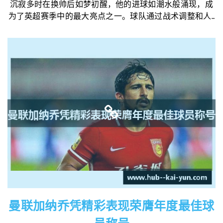
沉寂多时在换帅后如梦初醒，他的进球如潮水般涌现，成
为了英超赛季中的最大亮点之一。球队通过战术调整和人...
曼联加纳乔凭精彩表现荣膺年度最佳球