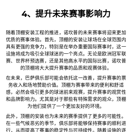
4、提升未来赛事影响力
随着顶棚安装工程的推进，诺坎普的未来赛事将迎来更加
优质的赛事体验。首先，顶棚的安装让球场在全球范围内
具有更强的竞争力，特别是在举办重要国际赛事时，这一
设施将成为吸引全球球迷的一个亮点。无论是欧洲冠军联
赛、世界杯预选赛，还是其他高水平的国际比赛，诺坎普
的顶棚将大大提升赛事的品质和观赛体验。
在未来，巴萨俱乐部可能会依托这一改善，提升赛事的票
务收入和场地赞助价值。顶棚为赛事带来的便利和舒适
感，必然会吸引更多的球迷前来观赛，提升赛事的观赏性
和品牌影响力。尤其是对于那些有特殊需求的观众，顶棚
为他们提供了一个更加友好的环境。
此外，顶棚的安装也为未来的赛季提供了更多的可能性。
在一些气候恶劣的季节，俱乐部将能够保持赛事的顺利进
行，从而提高了赛事的稳定性与可持续性。随着设施的逐