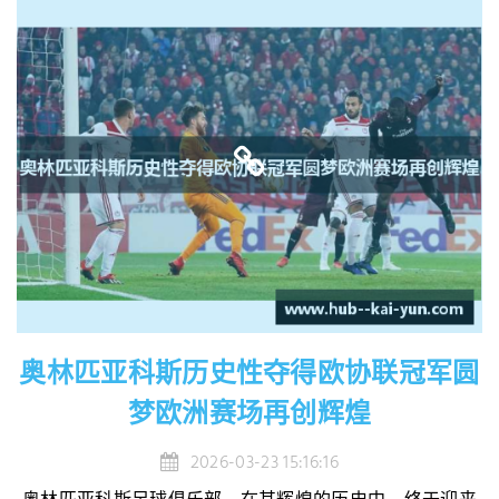
奥林匹亚科斯历史性夺得欧协联冠军圆
梦欧洲赛场再创辉煌
2026-03-23 15:16:16