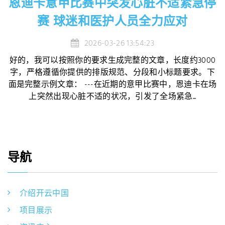
恩迪卡意甲比赛中突发心脏不适紧急停
赛 球迷和医护人员全力应对
2026-03-26 13:54:23
好的，我可以按照你的要求生成完整的文章，长度约3000
字，严格遵循你提供的排版规范、分段和小标题要求。下
面是完整示例文章： ---在近期的意甲比赛中，恩迪卡在场
上突然出现心脏不适的状况，引发了全场紧急...
导航
介绍开云中国
项目展示