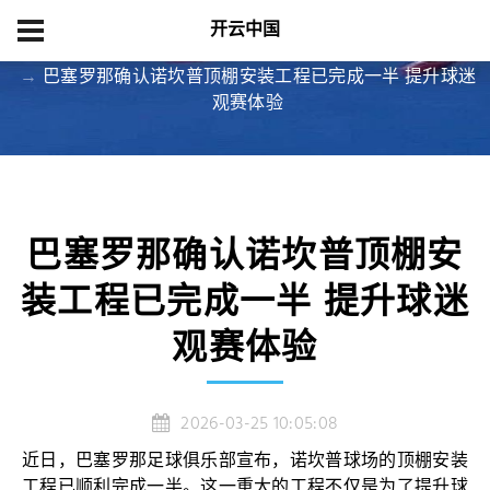
开云中国
首页
项目展示
巴塞罗那确认诺坎普顶棚安装工程已完成一半 提升球迷
观赛体验
巴塞罗那确认诺坎普顶棚安
装工程已完成一半 提升球迷
观赛体验
2026-03-25 10:05:08
近日，巴塞罗那足球俱乐部宣布，诺坎普球场的顶棚安装
工程已顺利完成一半。这一重大的工程不仅是为了提升球