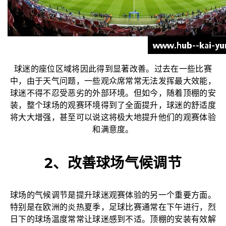
球迷的座位区域将因此得到显著改善。过去在一些比赛
中，由于天气问题，一些观众席常常无法发挥最大效能，
球迷不得不忍受恶劣的外部环境。但如今，随着顶棚的安
装，整个球场的观赛环境得到了全面提升，球迷的舒适度
将大大增强，甚至可以说这将极大地提升他们的观赛体验
和满意度。
2、改善球场气候调节
球场的气候调节是提升球迷观赛体验的另一个重要方面。
特别是在欧洲的炎热夏季，足球比赛通常在下午进行，烈
日下的球场温度常常让球迷感到不适。顶棚的安装有效解