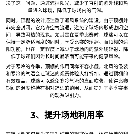
决了这一问题，通过遮挡阳光，减少了直射的紫外线和热
量进入球场，降低了球场内的气温。
同时，顶棚的设计还注重了通风系统的建设。由于顶棚并
非完全封闭，它允许空气流通，避免了球场内形成密闭空
间，导致闷热的现象。尤其是在夏季比赛时，球迷可以在
保持一定舒适温度的同时，享受比赛的乐趣。而顶棚的遮
阳功能，也在一定程度上减少了球场内的紫外线辐射，降
低了球迷们因为长时间暴晒而可能带来的健康风险。
对于寒冷的冬季，顶棚的作用同样不容小觑。北风的侵袭
和寒冷的气温会让球迷的观赛体验大打折扣。通过顶棚的
有效覆盖，球迷可以避免寒冷气流的直面吹袭，使得比赛
期间的温度维持在相对舒适的范围，从而提升了冬季赛事
的观赛吸引力。
3、提升场地利用率