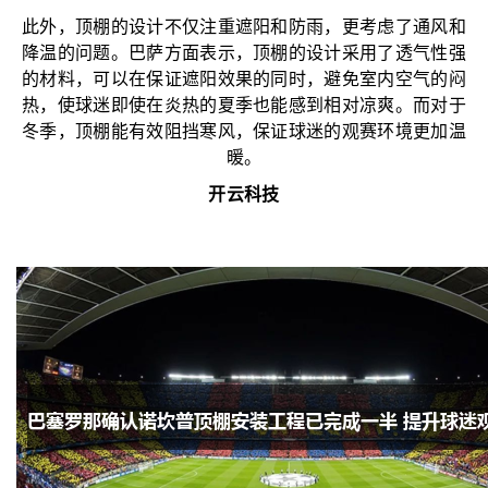
此外，顶棚的设计不仅注重遮阳和防雨，更考虑了通风和
降温的问题。巴萨方面表示，顶棚的设计采用了透气性强
的材料，可以在保证遮阳效果的同时，避免室内空气的闷
热，使球迷即使在炎热的夏季也能感到相对凉爽。而对于
冬季，顶棚能有效阻挡寒风，保证球迷的观赛环境更加温
暖。
开云科技