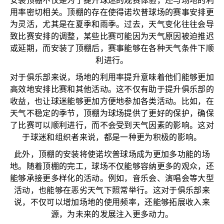
安装顶棚不仅是为了提升球迷的观赛体验，还与场地的利
用率密切相关。顶棚的存在使得诺坎普球场的赛事安排更
为灵活，尤其是在夏季和雨季。过去，天气变化往往会导
致比赛安排的调整，某些比赛可能因为天气原因被迫推迟
或延期，而安装了顶棚后，赛事能够在各种天气条件下顺
利进行。
对于俱乐部来说，场地的利用率提升意味着他们能够更加
高效地安排比赛和其他活动。这不仅有助于提升俱乐部的
收益，也让球迷能够更加方便地参加各类活动。比如，在
天气不稳定的季节，顶棚为球场提供了更好的保护，确保
了比赛可以顺利进行，而不会受到天气因素的影响。这对
于球迷和组织者来说，都是一种更为积极的影响。
此外，顶棚的安装将使诺坎普球场成为更加多功能的场
地。随着顶棚的完工，球场不仅能够容纳更多的观众，还
能够承接更多样化的活动。例如，音乐会、演唱会等大型
活动，也能够在恶劣天气下照常举行。这对于俱乐部来
说，不仅可以增加场地的使用频率，还能够拓展收入来
源，为未来的发展注入更多动力。