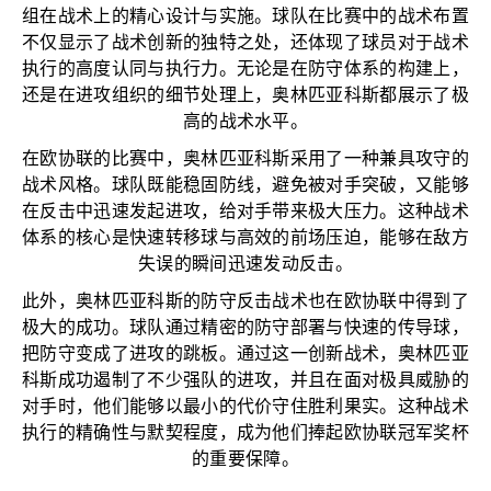
组在战术上的精心设计与实施。球队在比赛中的战术布置
不仅显示了战术创新的独特之处，还体现了球员对于战术
执行的高度认同与执行力。无论是在防守体系的构建上，
还是在进攻组织的细节处理上，奥林匹亚科斯都展示了极
高的战术水平。
在欧协联的比赛中，奥林匹亚科斯采用了一种兼具攻守的
战术风格。球队既能稳固防线，避免被对手突破，又能够
在反击中迅速发起进攻，给对手带来极大压力。这种战术
体系的核心是快速转移球与高效的前场压迫，能够在敌方
失误的瞬间迅速发动反击。
此外，奥林匹亚科斯的防守反击战术也在欧协联中得到了
极大的成功。球队通过精密的防守部署与快速的传导球，
把防守变成了进攻的跳板。通过这一创新战术，奥林匹亚
科斯成功遏制了不少强队的进攻，并且在面对极具威胁的
对手时，他们能够以最小的代价守住胜利果实。这种战术
执行的精确性与默契程度，成为他们捧起欧协联冠军奖杯
的重要保障。