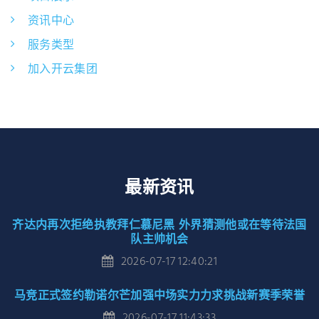
资讯中心
服务类型
加入开云集团
最新资讯
齐达内再次拒绝执教拜仁慕尼黑 外界猜测他或在等待法国
队主帅机会
2026-07-17 12:40:21
马竞正式签约勒诺尔芒加强中场实力力求挑战新赛季荣誉
2026-07-17 11:43:33