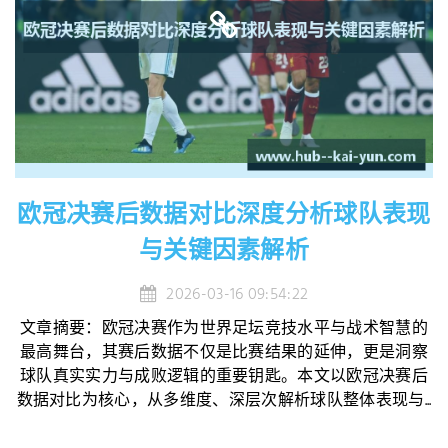
欧冠决赛后数据对比深度分析球队表现
与关键因素解析
2026-03-16 09:54:22
文章摘要：欧冠决赛作为世界足坛竞技水平与战术智慧的
最高舞台，其赛后数据不仅是比赛结果的延伸，更是洞察
球队真实实力与成败逻辑的重要钥匙。本文以欧冠决赛后
数据对比为核心，从多维度、深层次解析球队整体表现与...