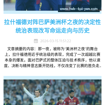
拉什福德对阵巴萨美洲杯之夜的决定性
统治表现改写命运走向与历史
2026-03-15 11:51:22
文章摘要的内容：那一夜，被称为“美洲杯之夜”的舞台
上，拉什福德用近乎统治级的表现，完成了一次超越比赛
本身的爆发。面对巴萨式的整体压迫与技术秩序，他以速
度、决断与精神意志撕开防线，不仅改变了比赛的胜负走...