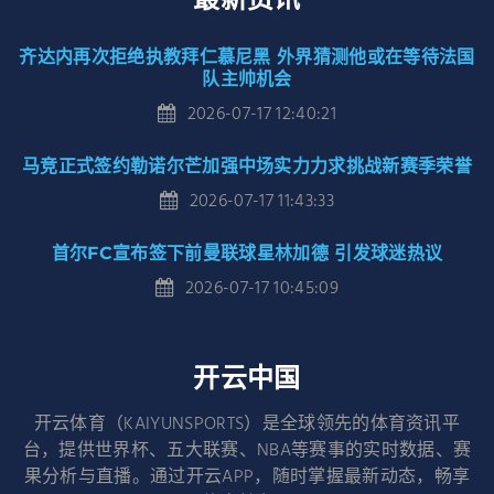
齐达内再次拒绝执教拜仁慕尼黑 外界猜测他或在等待法国
队主帅机会
2026-07-17 12:40:21
马竞正式签约勒诺尔芒加强中场实力力求挑战新赛季荣誉
2026-07-17 11:43:33
首尔FC宣布签下前曼联球星林加德 引发球迷热议
2026-07-17 10:45:09
开云中国
开云体育（KAIYUNSPORTS）是全球领先的体育资讯平
台，提供世界杯、五大联赛、NBA等赛事的实时数据、赛
果分析与直播。通过开云APP，随时掌握最新动态，畅享