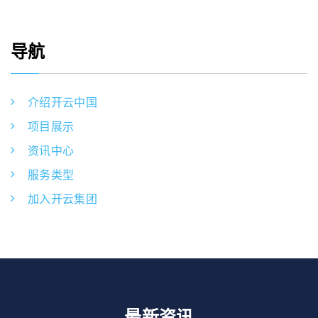
导航
介绍开云中国
项目展示
资讯中心
服务类型
加入开云集团
最新资讯