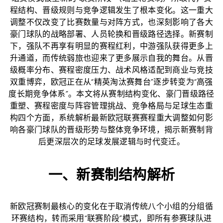
程结构、晋级规则与竞争逻辑发生了根本变化。这一重大
调整不仅改变了比赛数量与对阵方式，也深刻影响了各大
豪门球队的战略部署、人员轮换和晋级路径选择。新赛制
下，强队不再享有明显的赛程红利，中游强队获得更多上
升通道，而传统弱旅也迎来了更多展示自我的舞台。从晋
级概率分布、赛程密度压力、战术风格适配到商业与竞技
双重博弈，欧冠正在从“精英淘汰赛舞台”逐步转变为“高强
度长期竞争体系”。本文将从赛制结构变化、豪门晋级路径
重塑、赛程密度与阵容管理挑战、竞争格局与足球生态重
构四个方面，系统解析最新欧冠联赛赛程重大调整如何影
响各豪门球队的晋级形势与整体竞争环境，揭示新赛制背
后更深层次的足球发展逻辑与时代变迁。
一、新赛制结构解析
新欧冠赛制最核心的变化在于取消传统八个小组的分组循
环赛结构，转而采用“联赛阶段”模式，即所有参赛球队进