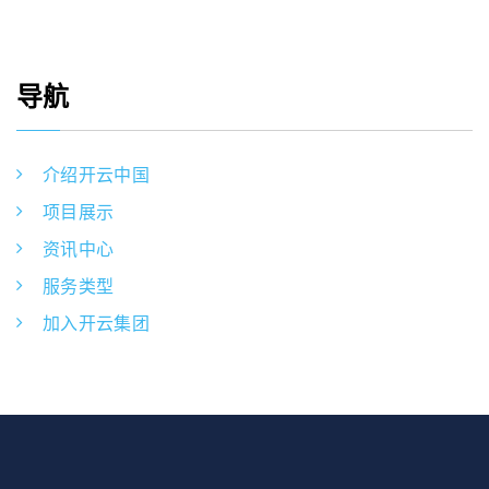
导航
介绍开云中国
项目展示
资讯中心
服务类型
加入开云集团