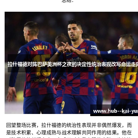
总结：
回望整场比赛，拉什福德的统治性表现并非偶然爆发，而
是技术积累、心理成熟与战术理解共同作用的结果。他在