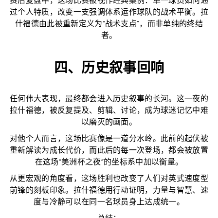
赛后复盘中，这场比赛被视作经典案例：单一球员如何通
过个人特质，改变一支强调体系运作球队的战术平衡。拉
什福德由此被重新定义为“战术支点”，而非单纯的终结
者。
四、历史叙事回响
任何伟大表现，最终都会进入历史叙事的长河。这一夜的
拉什福德，被反复提及、剪辑、讨论，成为球迷记忆中难
以磨灭的画面。
对他个人而言，这场比赛像是一道分水岭。此前的起伏被
重新解读为成长代价，而此后的每一次登场，都会被放置
在这场“美洲杯之夜”的坐标系中加以衡量。
从更宏观的角度看，这场胜利也改变了人们对英式速度型
前锋的刻板印象。拉什福德用行动证明，力量与智慧、速
度与冷静可以在同一名球员身上达成统一。