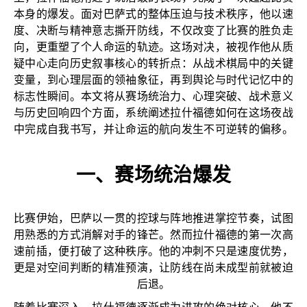
本身的爆发。面对巴萨式的整体压迫与技术秩序，他以速
度、决断与精神意志撕开防线，不仅改变了比赛的胜负走
向，更重塑了个人命运的轨迹。这场对决，被视作他从质
疑中心走向历史叙事核心的转折点：从战术棋局中的关键
变量，到心理层面的领袖象征，再到舆论与时代记忆中的
标志性瞬间。本文将从赛场统治力、心理突破、战术意义
与历史回响四个方面，系统阐述拉什福德如何在这场夜战
中完成自我书写，并让命运的航向发生不可逆转的偏移。
一、赛场统治爆发
比赛伊始，巴萨以一贯的控球与阵地推进掌控节奏，试图
用熟悉的方式消解对手的锋芒。然而拉什福德的第一次高
速前插，便打破了这种秩序。他的冲刺不只是速度优势，
更是对空间判断的精准预演，让防线在尚未成型前就被迫
后退。