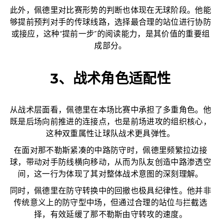
此外，佩德里对比赛形势的判断也体现在无球阶段。他能
够提前预判对手的传球线路，选择最合理的站位进行协防
或接应，这种“提前一步”的阅读能力，是其价值的重要组
成部分。
3、战术角色适配性
从战术层面看，佩德里在本场比赛中承担了多重角色。他
既是后场向前推进的连接点，也是前场进攻的组织核心，
这种双重属性让球队战术更具弹性。
在面对那不勒斯紧凑的中路防守时，佩德里频繁拉边接
球，带动对手防线横向移动，从而为队友创造中路渗透空
间，这一行为体现了其对整体战术意图的深刻理解。
同时，佩德里在防守转换中的回撤也极具纪律性。他并非
传统意义上的防守型中场，但通过合理的站位与拦截选
择，有效延缓了那不勒斯由守转攻的速度。