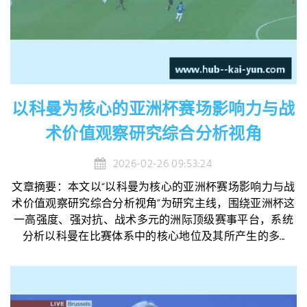
以科曼为核心的亚洲杯赛场影响力与战
术价值观察研究综合分析视角
2026-02-26 09:53:24
文章摘要：本文以“以科曼为核心的亚洲杯赛场影响力与战
术价值观察研究综合分析视角”为研究主线，围绕亚洲杯这
一高强度、强对抗、战术多元的洲际顶级赛事平台，系统
分析以科曼在比赛体系中的核心地位及其所产生的多...