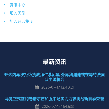
资讯中心
服务类型
加入开云集团
最新资讯
齐达内再次拒绝执教拜仁慕尼黑 外界猜测他或在等待法国
队主帅机会
2026-07-17 12:40:21
马竞正式签约勒诺尔芒加强中场实力力求挑战新赛季荣誉
2026-07-17 11:43:33