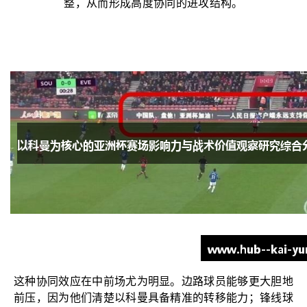
整，从而形成高度协同的进攻结构。
这种协同效应在中前场尤为明显。边路球员能够更大胆地
前压，因为他们清楚以科曼具备精准的转移能力；锋线球