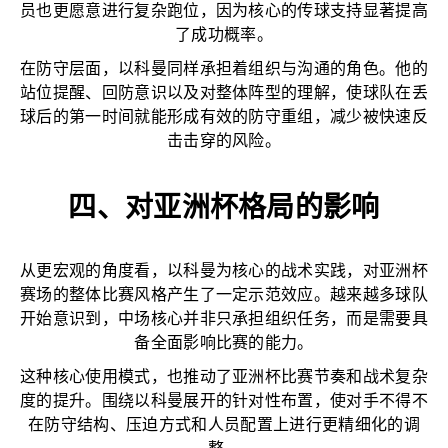
员也更愿意进行复杂跑位，因为核心的传球支持显著提高
了成功概率。
在防守层面，以科曼同样承担着组织与沟通的角色。他的
站位提醒、回防意识以及对整体阵型的理解，使球队在丢
球后的第一时间就能形成有效的防守重组，减少被快速反
击击穿的风险。
四、对亚洲杯格局的影响
从更宏观的角度看，以科曼为核心的战术实践，对亚洲杯
赛场的整体比赛风格产生了一定示范效应。越来越多球队
开始意识到，中场核心并非只承担组织任务，而是需要具
备全面影响比赛的能力。
这种核心使用模式，也推动了亚洲杯比赛节奏和战术复杂
度的提升。围绕以科曼展开的针对性布置，使对手不得不
在防守结构、压迫方式和人员配置上进行更精细化的调