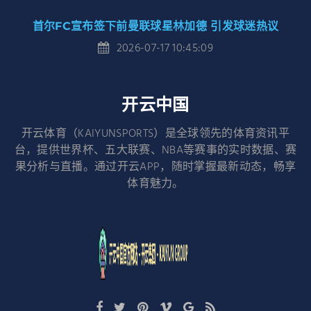
首尔FC宣布签下前曼联球星林加德 引发球迷热议
2026-07-17 10:45:09
开云中国
开云体育（KAIYUNSPORTS）是全球领先的体育资讯平
台，提供世界杯、五大联赛、NBA等赛事的实时数据、赛
果分析与直播。通过开云APP，随时掌握最新动态，畅享
体育魅力。