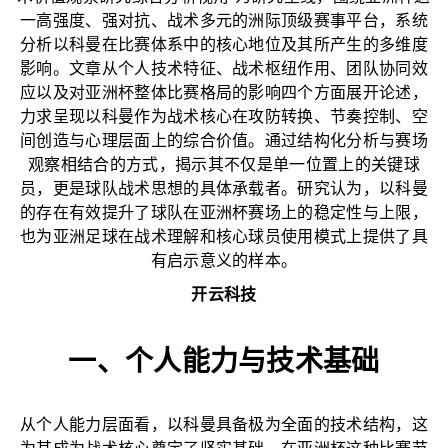
一高强度、强对抗、战术多元的洲际顶级赛事平台，系统
分析以科曼在比赛体系中的核心地位及其所产生的多维度
影响。文章从个人技术特征、战术枢纽作用、团队协同效
应以及对亚洲杯整体比赛格局的影响四个方面展开论述，
力求呈现以科曼作为战术核心在攻防转换、节奏控制、空
间创造与心理层面上的综合价值。通过结构化分析与赛场
观察相结合的方式，揭示其不仅是单一位置上的关键球
员，更是球队战术思想的具体承载者。研究认为，以科曼
的存在有效提升了球队在亚洲杯赛场上的稳定性与上限，
也为亚洲足球在战术理解和核心球员使用模式上提供了具
有启示意义的样本。
开云科技
一、个人能力与技术基础
从个人能力层面看，以科曼具备极为全面的技术结构，这