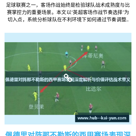
足球联赛之一，客场作战始终是检验球队战术成熟度与比
赛掌控力的重要场景。本文以“英超客场作战节奏选择”为
切入点，系统分析球队在不利环境下如何通过节奏调整...
佩德里对阵那不勒斯的西甲赛场表现深