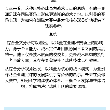
整。
长远来看，这种以核心球员为战术支点的思路，有助于亚
洲足球在国际赛场上形成更清晰的战术身份。以科曼的赛
场表现，为如何在洲际大赛中最大化核心球员价值提供了
现实参考。
总结：
综合全文分析可以看出，以科曼在亚洲杯赛场上的影响
力，源于个人能力、战术定位与团队协同三者之间的高度
统一。他不仅是技术层面的佼佼者，更是战术思想的执行
者与放大器，其存在显著提升了球队整体运行效率。
从综合分析视角出发，以科曼为核心的战术模式，为亚洲
杯乃至亚洲足球的发展提供了有价值的启示。未来在类似
大赛中，如何科学构建核心体系、平衡个人发挥与整体结
构，将成为决定球队上限的重要课题。