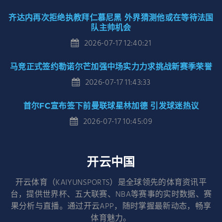
齐达内再次拒绝执教拜仁慕尼黑 外界猜测他或在等待法国
队主帅机会
2026-07-17 12:40:21
马竞正式签约勒诺尔芒加强中场实力力求挑战新赛季荣誉
2026-07-17 11:43:33
首尔FC宣布签下前曼联球星林加德 引发球迷热议
2026-07-17 10:45:09
开云中国
开云体育（KAIYUNSPORTS）是全球领先的体育资讯平
台，提供世界杯、五大联赛、NBA等赛事的实时数据、赛
果分析与直播。通过开云APP，随时掌握最新动态，畅享
体育魅力。