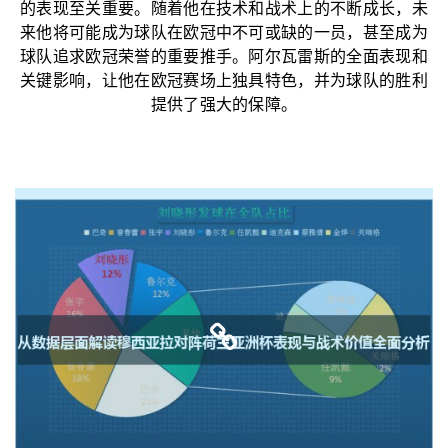
的表现至关重要。随着他在技术和战术上的不断成长，未
来他将可能成为球队在欧冠中不可或缺的一员，甚至成为
球队追求欧冠荣誉的重要推手。阿尔瓦雷斯的全面表现和
关键影响，让他在欧冠赛场上独具特色，并为球队的胜利
提供了强大的保障。