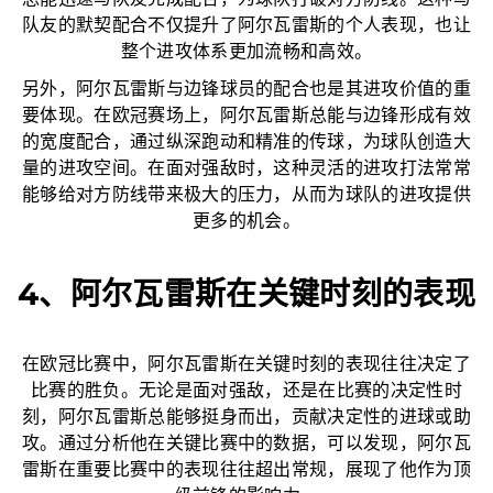
总能迅速与队友完成配合，为球队打破对方防线。这种与
队友的默契配合不仅提升了阿尔瓦雷斯的个人表现，也让
整个进攻体系更加流畅和高效。
另外，阿尔瓦雷斯与边锋球员的配合也是其进攻价值的重
要体现。在欧冠赛场上，阿尔瓦雷斯总能与边锋形成有效
的宽度配合，通过纵深跑动和精准的传球，为球队创造大
量的进攻空间。在面对强敌时，这种灵活的进攻打法常常
能够给对方防线带来极大的压力，从而为球队的进攻提供
更多的机会。
4、阿尔瓦雷斯在关键时刻的表现
在欧冠比赛中，阿尔瓦雷斯在关键时刻的表现往往决定了
比赛的胜负。无论是面对强敌，还是在比赛的决定性时
刻，阿尔瓦雷斯总能够挺身而出，贡献决定性的进球或助
攻。通过分析他在关键比赛中的数据，可以发现，阿尔瓦
雷斯在重要比赛中的表现往往超出常规，展现了他作为顶