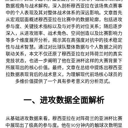
数据视角与战术解构，深入剖析穆西亚拉在该场焦点赛事
中的个人表现及其对整体战术体系的深远影响。文章首先
从宏观层面概述穆西亚拉在比赛中的数据轮廓，包括进攻
参与度、关键技术指标以及与对手的对位关系；随后逐步
深入，从进攻效率、战术角色、空间创造以及比赛影响力
等多个维度展开分析，揭示其在高强度对抗中的技术稳定
性与战术智慧。通过对比球队整体数据与个人数据之间的
联动关系，本文不仅还原了穆西亚拉在对阵荷兰时的真实
竞技状态，也进一步阐明了他在亚洲杯这样的大赛背景下
所展现出的核心价值。最终，文章在总结中提炼出穆西亚
拉数据表现背后的战术意义，为理解现代前场核心球员的
多维价值提供了一个具有参考意义的分析范式。
一、进攻数据全面解析
从基础进攻数据来看，穆西亚拉在对阵荷兰的亚洲杯比赛
中展现出了极高的参与度。他在90分钟内的触球次数明显