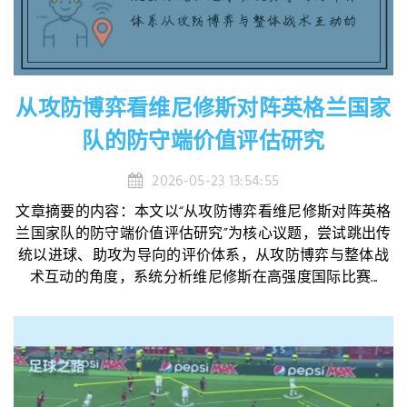
从攻防博弈看维尼修斯对阵英格兰国家
队的防守端价值评估研究
2026-05-23 13:54:55
文章摘要的内容：本文以“从攻防博弈看维尼修斯对阵英格
兰国家队的防守端价值评估研究”为核心议题，尝试跳出传
统以进球、助攻为导向的评价体系，从攻防博弈与整体战
术互动的角度，系统分析维尼修斯在高强度国际比赛...