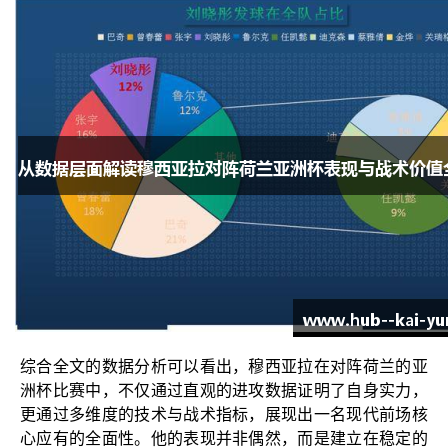
综合全文的数据分析可以看出，穆西亚拉在对阵荷兰的亚
洲杯比赛中，不仅通过直观的进攻数据证明了自身实力，
更通过多维度的技术与战术指标，展现出一名现代前场核
心应有的全面性。他的表现并非偶然，而是建立在稳定的