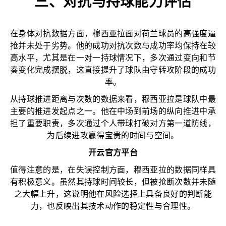
三、对抗与持球能力评估
在身体对抗数据方面，穆西亚拉面对荷兰球员的高强度逼
抢并未处于劣势。他的成功对抗次数与成功率均保持在较
高水平，尤其是在一对一持球情况下，多次通过变向和节
奏变化完成摆脱，这直接提升了球队由守转攻阶段的成功
率。
从持球推进距离与次数的数据来看，穆西亚拉是球队中最
主要的推进发起点之一。他在中场到前场的纵向推进中承
担了重要职责，多次通过个人带球打破对方第一道防线，
为后续进攻赢得宝贵的时间与空间。
开云官方平台
值得注意的是，在失误控制方面，穆西亚拉的数据同样具
有积极意义。虽然其持球时间较长，但被抢断次数并未随
之大幅上升，这说明他在风险选择上具备良好的判断能
力，也反映出其技术动作的稳定性与合理性。