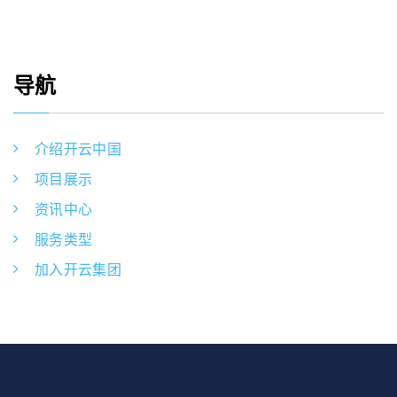
导航
介绍开云中国
项目展示
资讯中心
服务类型
加入开云集团