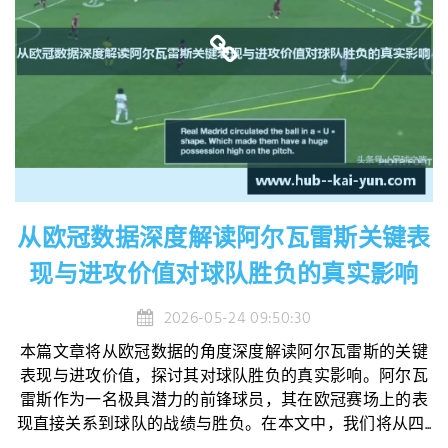
从欧冠数据深度解读阿尔瓦雷斯关键表
现与进攻价值对球队胜负的真实影响
2026-05-24 09:50:30
本篇文章将从欧冠数据的角度深度解读阿尔瓦雷斯的关键
表现与进攻价值，探讨其对球队胜负的真实影响。阿尔瓦
雷斯作为一名极具潜力的前锋球员，其在欧冠赛场上的表
现直接关系到球队的战绩与胜负。在本文中，我们将从四...