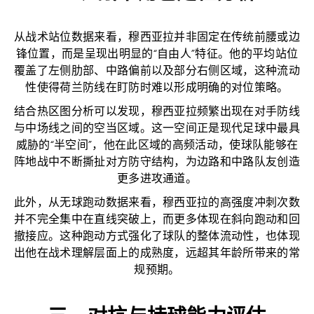
从战术站位数据来看，穆西亚拉并非固定在传统前腰或边
锋位置，而是呈现出明显的“自由人”特征。他的平均站位
覆盖了左侧肋部、中路偏前以及部分右侧区域，这种流动
性使得荷兰防线在盯防时难以形成明确的对位策略。
结合热区图分析可以发现，穆西亚拉频繁出现在对手防线
与中场线之间的空当区域。这一空间正是现代足球中最具
威胁的“半空间”，他在此区域的高频活动，使球队能够在
阵地战中不断撕扯对方防守结构，为边路和中路队友创造
更多进攻通道。
此外，从无球跑动数据来看，穆西亚拉的高强度冲刺次数
并不完全集中在直线突破上，而更多体现在斜向跑动和回
撤接应。这种跑动方式强化了球队的整体流动性，也体现
出他在战术理解层面上的成熟度，远超其年龄所带来的常
规预期。