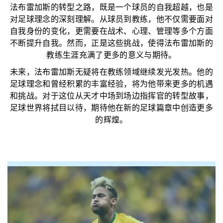
法布雷加斯的转型之路，既是一个球员的自我超越，也是
对足球理念的深刻理解。从球员到教练，他不仅需要面对
自我身份的变化，更需要在战术、心理、管理等多个方面
不断提升自我。然而，正是这些挑战，使得法布雷加斯的
教练生涯充满了更多的意义与期待。
未来，法布雷加斯无疑将在教练领域继续发光发热。他的
足球理念和曾经积累的丰富经验，将为他带来更多的机遇
和挑战。对于这位从天才中场到场边指挥官的转型故事，
足球世界将拭目以待，期待他在新的足球篇章中创造更多
的辉煌。