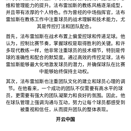
维和管理能力的提升。法布雷加斯的教练风格逐渐成型，
并且带有浓厚的个人特色。作为曾经的中场指挥官，法布
雷加斯在教练工作中注重球员的战术理解和技术能力，尤
其是传控打法和团队配合。
首先，法布雷加斯在战术布置上偏爱控球和传递足球。他
认为，控制比赛节奏，掌握球权是取得胜利的关键。和许
多现代教练一样，他非常注重球员的技术细节，特别是传
球的准确性和配合的默契度。通过高效的传控足球，法布
雷加斯能够最大化地激发球员的潜力，并确保球队在比赛
中能够始终保持主动权。
其次，法布雷加斯也注重团队文化的建立和球员心理的调
节。在他看来，一个成功的团队不仅需要有高水平的球
员，更需要有强大的团队凝聚力和良好的氛围。因此，他
在球队管理上强调沟通与互动，努力让每个球员都感受到
被重视和信任，从而提升团队的整体表现。
开云中国