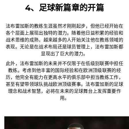
4、足球新篇章的开篇
法布雷加斯的教练生涯虽然才刚刚起步，但他已经开始在
各个层面上展现出独特的潜力。随着他日益积累的经验和
战术思维的成熟，越来越多的人开始关注他在教练领域的
表现。无论是在战术布局还是球员管理上，法布雷加斯都
显现出了巨大的潜力。
此外，法布雷加斯的未来并不仅限于在低级别联赛中担任
教练。考虑到他丰富的国际经验和在欧洲顶级联赛的经
历，他完全有能力在更高水平的俱乐部中担当教练工作，
甚至有望带领球队挑战欧洲顶级赛事。法布雷加斯的足球
理念和战术智慧，必将在未来的足球舞台上发挥重要作
用。