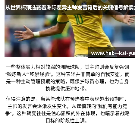
一些整体实力相对较弱的洲际球队，其主帅则会反复强调
“锻炼新人”“积累经验”。这种表述并非简单的自我安慰，而
是一种主动管理预期的策略，既保护球员心理，也为自身
执教提供缓冲地带。
值得注意的是，当某些球队在预选赛中表现超出预期时，
主帅的发言会逐渐发生变化，从谨慎转向“我们有能力竞
争”。这种转变往往是信心累积的外在体现，也暗示着战略
目标的阶段性上调。