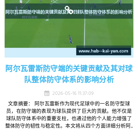
阿尔瓦雷斯防守端的关键贡献及其对球
队整体防守体系的影响分析
2026-05-16 11:37:09
文章摘要： 阿尔瓦雷斯作为现代足球中的一名防守型球
员，在防守端的表现为球队提供了巨大的贡献。他不仅是
球队防守体系中的重要支柱，也通过他的个人能力增强了
整体防守的韧性与稳定性。本文将从四个方面详细分析阿...