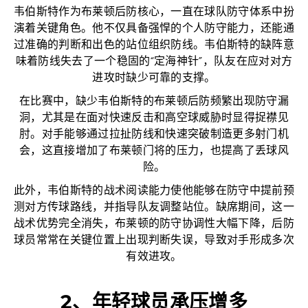
韦伯斯特作为布莱顿后防核心，一直在球队防守体系中扮
演着关键角色。他不仅具备强悍的个人防守能力，还能通
过准确的判断和出色的站位组织防线。韦伯斯特的缺阵意
味着防线失去了一个稳固的“定海神针”，队友在应对对方
进攻时缺少可靠的支撑。
在比赛中，缺少韦伯斯特的布莱顿后防频繁出现防守漏
洞，尤其是在面对快速反击和高空球威胁时显得捉襟见
肘。对手能够通过拉扯防线和快速突破制造更多射门机
会，这直接增加了布莱顿门将的压力，也提高了丢球风
险。
此外，韦伯斯特的战术阅读能力使他能够在防守中提前预
测对方传球路线，并指导队友调整站位。缺席期间，这一
战术优势完全消失，布莱顿的防守协调性大幅下降，后防
球员常常在关键位置上出现判断失误，导致对手形成多次
有效进攻。
2、年轻球员承压增多