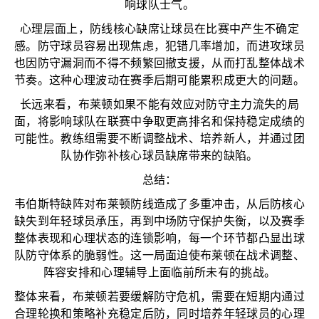
响球队士气。
心理层面上，防线核心缺席让球员在比赛中产生不确定
感。防守球员容易出现焦虑，犯错几率增加，而进攻球员
也因防守漏洞而不得不频繁回撤支援，从而打乱整体战术
节奏。这种心理波动在赛季后期可能累积成更大的问题。
长远来看，布莱顿如果不能有效应对防守主力流失的局
面，将影响球队在联赛中争取更高排名和保持稳定成绩的
可能性。教练组需要不断调整战术、培养新人，并通过团
队协作弥补核心球员缺席带来的缺陷。
总结：
韦伯斯特缺阵对布莱顿防线造成了多重冲击，从后防核心
缺失到年轻球员承压，再到中场防守保护失衡，以及赛季
整体表现和心理状态的连锁影响，每一个环节都凸显出球
队防守体系的脆弱性。这一局面迫使布莱顿在战术调整、
阵容安排和心理辅导上面临前所未有的挑战。
整体来看，布莱顿若要缓解防守危机，需要在短期内通过
合理轮换和策略补充稳定后防，同时培养年轻球员的心理