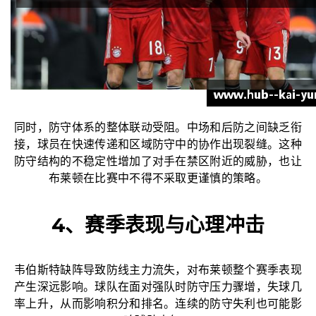
同时，防守体系的整体联动受阻。中场和后防之间缺乏衔
接，球员在快速传递和区域防守中的协作出现裂缝。这种
防守结构的不稳定性增加了对手在禁区附近的威胁，也让
布莱顿在比赛中不得不采取更谨慎的策略。
4、赛季表现与心理冲击
韦伯斯特缺阵导致防线主力流失，对布莱顿整个赛季表现
产生深远影响。球队在面对强队时防守压力骤增，失球几
率上升，从而影响积分和排名。连续的防守失利也可能影