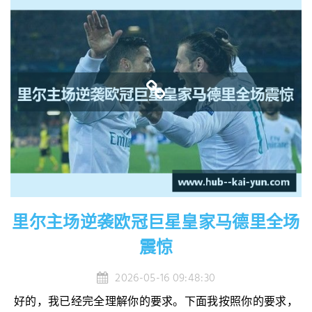
里尔主场逆袭欧冠巨星皇家马德里全场
震惊
2026-05-16 09:48:30
好的，我已经完全理解你的要求。下面我按照你的要求，