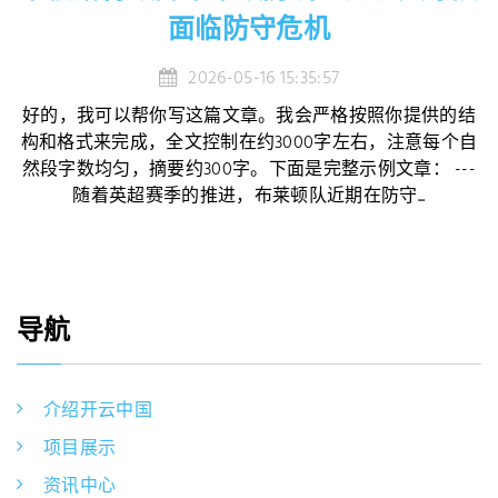
面临防守危机
2026-05-16 15:35:57
好的，我可以帮你写这篇文章。我会严格按照你提供的结
构和格式来完成，全文控制在约3000字左右，注意每个自
然段字数均匀，摘要约300字。下面是完整示例文章： ---
随着英超赛季的推进，布莱顿队近期在防守...
导航
介绍开云中国
项目展示
资讯中心