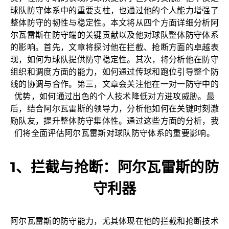
球队防守体系中的重要支柱，也通过他的个人能力增强了
整体防守的韧性与稳定性。本文将从四个方面详细分析阿
尔瓦雷斯在防守端的关键贡献以及他对球队整体防守体系
的影响。首先，文章将探讨他在拦截、抢断方面的卓越表
现，如何为球队提供防守稳定性。其次，将分析他在防守
组织和调度方面的能力，如何通过传球和跑位引导整个防
线的协调与合作。第三，文章会关注他在一对一防守中的
优势，如何通过出色的个人技术降低对方进攻威胁。最
后，结合阿尔瓦雷斯的领导力，分析他如何在关键时刻激
励队友，提升整体防守集体性。通过这些方面的分析，我
们将全面评估阿尔瓦雷斯对球队防守体系的重要影响。
1、拦截与抢断：阿尔瓦雷斯的防
守利器
阿尔瓦雷斯的防守能力，尤其体现在他的拦截和抢断技术