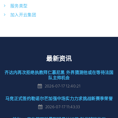
服务类型
加入开云集团
最新资讯
齐达内再次拒绝执教拜仁慕尼黑 外界猜测他或在等待法国
队主帅机会
2026-07-17 12:40:21
马竞正式签约勒诺尔芒加强中场实力力求挑战新赛季荣誉
2026-07-17 11:43:33