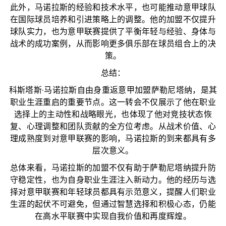
此外，马诺拉斯的经验和技术水平，也可能推动意甲球队
在国际球员培养和引进策略上的调整。他的加盟不仅提升
球队实力，也为意甲联赛提供了平衡年轻与经验、身体与
战术的成功案例，从而影响更多俱乐部在球员组合上的决
策。
总结：
科斯塔斯·马诺拉斯自由身重返意甲加盟萨勒尼塔纳，是其
职业生涯重启的重要节点。这一转会不仅展示了他在职业
选择上的主动性和战略眼光，也体现了他对竞技状态恢
复、心理调整和团队贡献的全方位考虑。从战术价值、心
理成熟度到对意甲联赛的影响，马诺拉斯的到来都具有多
层次意义。
总体来看，马诺拉斯的加盟不仅有助于萨勒尼塔纳提升防
守稳定性，也为自身职业生涯注入新动力。他的经历与选
择对意甲联赛和年轻球员都具有示范意义，提醒人们职业
生涯的起伏不可避免，但通过智慧选择和积极心态，仍能
在高水平联赛中实现自我价值和再度辉煌。