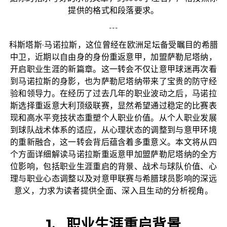
提供的格式和段落要求。
---
科斯塔斯·马诺拉斯，这位曾经在欧洲足坛备受瞩目的希腊
中卫，近期以自由身的身份重返意甲，加盟萨勒尼塔纳，
开启职业生涯的新篇章。这一转会不仅让意甲球迷再次看
到马诺拉斯的身影，也为萨勒尼塔纳带来了宝贵的防守经
验和领导力。在经历了过去几年的职业波动之后，马诺拉
斯选择重返意大利顶级联赛，显然希望通过稳定的比赛表
现和高水平竞技状态重塑个人职业价值。从个人职业发展
到球队战术体系的适应，从心理状态的调整到与意甲环境
的重新融合，这一转会背后蕴含着多重意义。本文将从四
个方面详细解读马诺拉斯重返意甲加盟萨勒尼塔纳的全方
位影响，包括职业生涯重启的背景、战术与球队价值、心
理与职业心态调整以及对意甲联赛与希腊球员影响的深远
意义，力求为读者提供全面、深入且生动的分析视角。
1、职业生涯重启背景