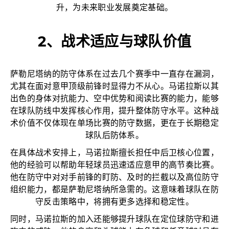
升，为未来职业发展奠定基础。
2、战术适应与球队价值
萨勒尼塔纳的防守体系在过去几个赛季中一直存在漏洞，
尤其在面对意甲顶级前锋时显得力不从心。马诺拉斯以其
出色的身体对抗能力、空中优势和阅读比赛的能力，能够
在球队防线中发挥核心作用，提升整体防守水平。这种战
术价值不仅体现在单场比赛的防守数据，更在于长期稳定
球队后防体系。
在具体战术安排上，马诺拉斯擅长担任中后卫核心位置，
他的经验可以帮助年轻球员迅速适应意甲的高节奏比赛。
他在防守中对对手前锋的盯防、及时的拦截以及高位防守
组织能力，都是萨勒尼塔纳所急需的。这意味着球队在防
守反击策略中，将拥有更多选择和稳定性。
同时，马诺拉斯的加入还能够提升球队在定位球防守和进