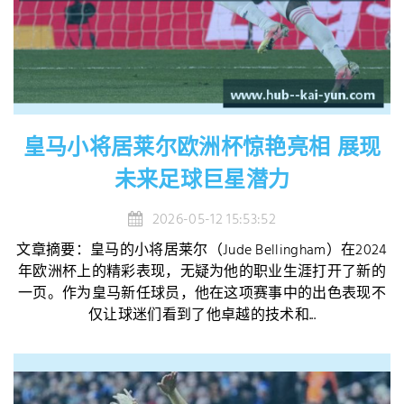
皇马小将居莱尔欧洲杯惊艳亮相 展现
未来足球巨星潜力
2026-05-12 15:53:52
文章摘要：皇马的小将居莱尔（Jude Bellingham）在2024
年欧洲杯上的精彩表现，无疑为他的职业生涯打开了新的
一页。作为皇马新任球员，他在这项赛事中的出色表现不
仅让球迷们看到了他卓越的技术和...