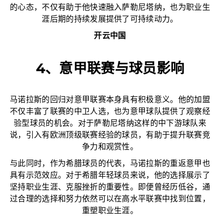
的心态，不仅有助于他快速融入萨勒尼塔纳，也为职业生
涯后期的持续发展提供了可持续动力。
开云中国
4、意甲联赛与球员影响
马诺拉斯的回归对意甲联赛本身具有积极意义。他的加盟
不仅丰富了联赛的中卫人选，也为意甲球队提供了观察经
验型球员的机会。对于萨勒尼塔纳这样的中下游球队来
说，引入有欧洲顶级联赛经验的球员，有助于提升联赛竞
争力和观赏性。
与此同时，作为希腊球员的代表，马诺拉斯的重返意甲也
具有示范效应。对于希腊年轻球员来说，他的选择展示了
坚持职业生涯、克服挫折的重要性。即便曾经历低谷，通
过合理的选择和努力依然可以在高水平联赛中找到位置，
重塑职业生涯。