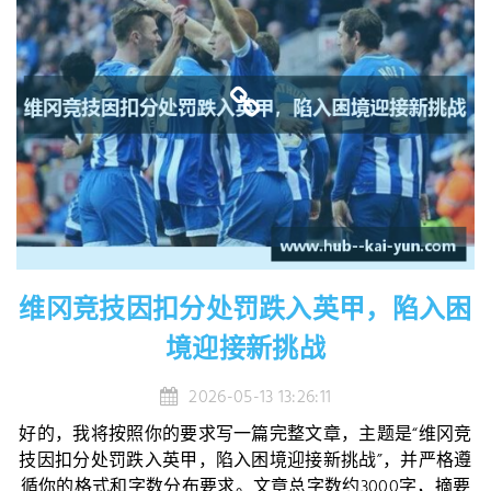
维冈竞技因扣分处罚跌入英甲，陷入困
境迎接新挑战
2026-05-13 13:26:11
好的，我将按照你的要求写一篇完整文章，主题是“维冈竞
技因扣分处罚跌入英甲，陷入困境迎接新挑战”，并严格遵
循你的格式和字数分布要求。文章总字数约3000字，摘要