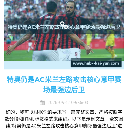
特奥仍是AC米兰左路攻击核心意甲赛
场最强边后卫
2026-05-12 09:56:03
好的，我可以根据你的要求写一篇完整文章，严格按照字
数分段和HTML标签格式来组织。以下是示例文章，全文围
绕“特奥仍是AC米兰左路攻击核心意甲赛场最强边后卫”进