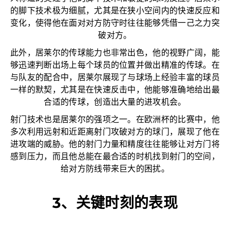
的脚下技术极为细腻，尤其是在狭小空间内的快速反应和
变化，使得他在面对对方防守时往往能够凭借一己之力突
破对方。
此外，居莱尔的传球能力也非常出色，他的视野广阔，能
够迅速判断出场上每个球员的位置并做出精准的传球。在
与队友的配合中，居莱尔展现了与球场上经验丰富的球员
一样的默契，尤其是在快速反击中，他能够准确地给出最
合适的传球，创造出大量的进攻机会。
射门技术也是居莱尔的强项之一。在欧洲杯的比赛中，他
多次利用远射和近距离射门攻破对方的球门，展现了他在
进攻端的威胁。他的射门力量和精度往往能够让对方门将
感到压力，而且他总能在最合适的时机找到射门的空间，
给对方防线带来巨大的困扰。
3、关键时刻的表现