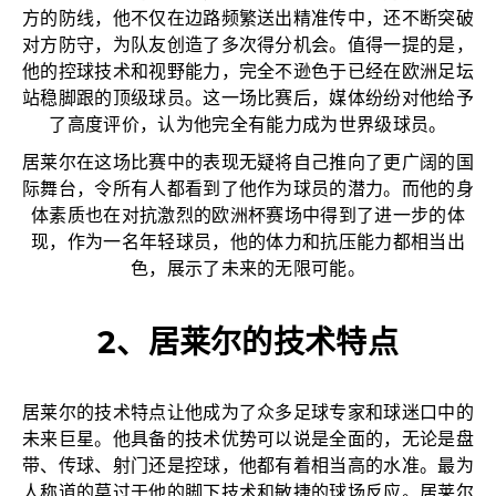
方的防线，他不仅在边路频繁送出精准传中，还不断突破
对方防守，为队友创造了多次得分机会。值得一提的是，
他的控球技术和视野能力，完全不逊色于已经在欧洲足坛
站稳脚跟的顶级球员。这一场比赛后，媒体纷纷对他给予
了高度评价，认为他完全有能力成为世界级球员。
居莱尔在这场比赛中的表现无疑将自己推向了更广阔的国
际舞台，令所有人都看到了他作为球员的潜力。而他的身
体素质也在对抗激烈的欧洲杯赛场中得到了进一步的体
现，作为一名年轻球员，他的体力和抗压能力都相当出
色，展示了未来的无限可能。
2、居莱尔的技术特点
居莱尔的技术特点让他成为了众多足球专家和球迷口中的
未来巨星。他具备的技术优势可以说是全面的，无论是盘
带、传球、射门还是控球，他都有着相当高的水准。最为
人称道的莫过于他的脚下技术和敏捷的球场反应。居莱尔