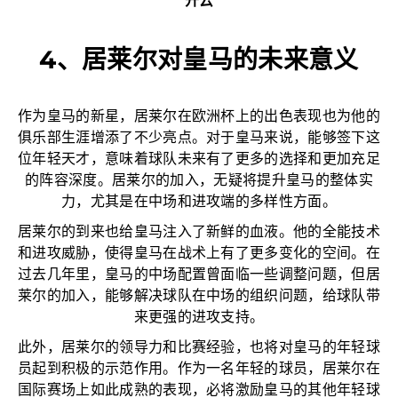
开云
4、居莱尔对皇马的未来意义
作为皇马的新星，居莱尔在欧洲杯上的出色表现也为他的
俱乐部生涯增添了不少亮点。对于皇马来说，能够签下这
位年轻天才，意味着球队未来有了更多的选择和更加充足
的阵容深度。居莱尔的加入，无疑将提升皇马的整体实
力，尤其是在中场和进攻端的多样性方面。
居莱尔的到来也给皇马注入了新鲜的血液。他的全能技术
和进攻威胁，使得皇马在战术上有了更多变化的空间。在
过去几年里，皇马的中场配置曾面临一些调整问题，但居
莱尔的加入，能够解决球队在中场的组织问题，给球队带
来更强的进攻支持。
此外，居莱尔的领导力和比赛经验，也将对皇马的年轻球
员起到积极的示范作用。作为一名年轻的球员，居莱尔在
国际赛场上如此成熟的表现，必将激励皇马的其他年轻球