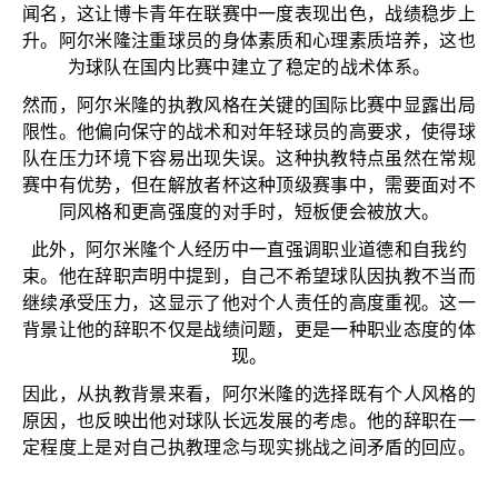
闻名，这让博卡青年在联赛中一度表现出色，战绩稳步上
升。阿尔米隆注重球员的身体素质和心理素质培养，这也
为球队在国内比赛中建立了稳定的战术体系。
然而，阿尔米隆的执教风格在关键的国际比赛中显露出局
限性。他偏向保守的战术和对年轻球员的高要求，使得球
队在压力环境下容易出现失误。这种执教特点虽然在常规
赛中有优势，但在解放者杯这种顶级赛事中，需要面对不
同风格和更高强度的对手时，短板便会被放大。
此外，阿尔米隆个人经历中一直强调职业道德和自我约
束。他在辞职声明中提到，自己不希望球队因执教不当而
继续承受压力，这显示了他对个人责任的高度重视。这一
背景让他的辞职不仅是战绩问题，更是一种职业态度的体
现。
因此，从执教背景来看，阿尔米隆的选择既有个人风格的
原因，也反映出他对球队长远发展的考虑。他的辞职在一
定程度上是对自己执教理念与现实挑战之间矛盾的回应。