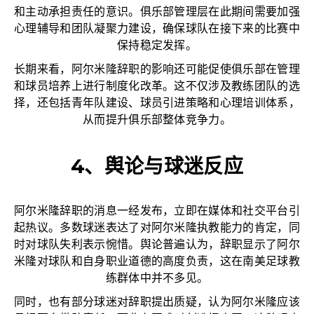
和主动承担责任的意识。俱乐部管理层在此期间需要加强
心理辅导和团队凝聚力建设，确保球队在接下来的比赛中
保持稳定发挥。
长期来看，阿尔米隆辞职的影响还可能促使俱乐部在管理
和球员培养上进行制度化改革。这不仅涉及教练团队的选
择，还包括青年队建设、球员引进策略和心理培训体系，
从而提升俱乐部整体竞争力。
4、舆论与球迷反应
阿尔米隆辞职的消息一经发布，立即在媒体和社交平台引
起热议。多数球迷表达了对阿尔米隆执教能力的肯定，同
时对球队失利表示惋惜。舆论普遍认为，辞职显示了阿尔
米隆对球队和自身职业道德的高度负责，这在南美足球教
练群体中并不多见。
同时，也有部分球迷对辞职提出质疑，认为阿尔米隆应该