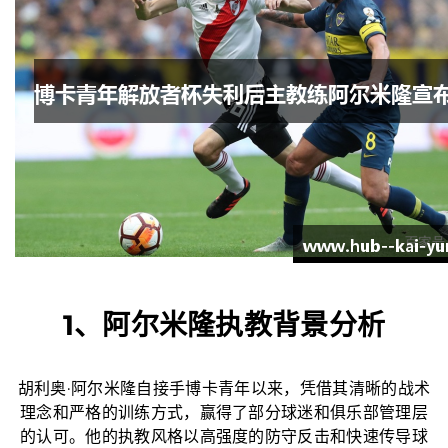
1、阿尔米隆执教背景分析
胡利奥·阿尔米隆自接手博卡青年以来，凭借其清晰的战术
理念和严格的训练方式，赢得了部分球迷和俱乐部管理层
的认可。他的执教风格以高强度的防守反击和快速传导球