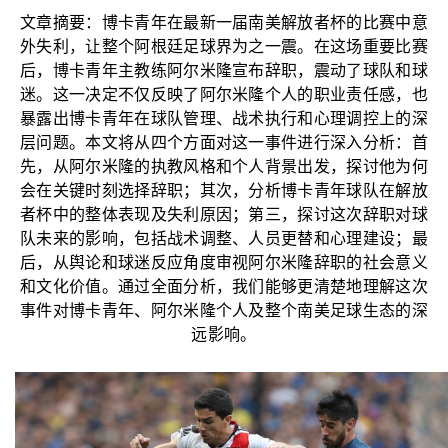
文章摘要：博卡青年在最新一届南美解放者杯的比赛中意
外失利，让整个阿根廷足球界为之一震。在这场重要比赛
后，博卡青年主教练阿尔米隆宣布辞职，震动了球队和球
迷。这一决定不仅反映了阿尔米隆个人的职业责任感，也
暴露出博卡青年在球队管理、战术执行和心理调控上的深
层问题。本文将从四个方面对这一事件进行深入分析：首
先，从阿尔米隆的执教风格和个人背景出发，探讨他为何
会在关键时刻选择辞职；其次，分析博卡青年球队在解放
者杯中的整体表现及失利原因；第三，探讨这次辞职对球
队未来的影响，包括战术调整、人员更替和心理建设；最
后，从舆论和球迷反应角度审视阿尔米隆辞职的社会意义
和文化价值。通过全面分析，我们能够更清楚地理解这次
事件对博卡青年、阿尔米隆个人及整个南美足球生态的深
远影响。