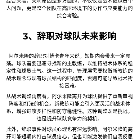
综合来看，失利原因是多方面的，不仅仅是战术或球员个
人问题，更是整个团队在高压环境下的协作与应变能力的
综合考验。
3、辞职对球队未来影响
阿尔米隆的辞职对博卡青年来说，短期内会带来一定震
荡。球队需要迅速寻找新的主教练，以维持战术体系的稳
定性和球员士气。这一过程中，管理层需要权衡新教练的
战术理念与现有球员结构的匹配度，否则可能导致战术衔
接困难。
从战术调整角度看，阿尔米隆离开为球队提供了重新审视
阵容和打法的机会。新教练可能会引入更灵活的战术体
系，增强进攻多样性和防守稳健性。这种调整既是挑战，
也是提升球队竞争力的契机。
此外，辞职事件对球员心理也有深远影响。阿尔米隆的离
开可能短期内打击球员信心，但也可能激发他们自我反思