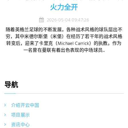
火力全开
2026-05-04 09:47:26
随着英格兰足球的不断发展，各种战术风格的球队层出不
穷，其中米德尔斯堡（米堡）在经历了若干年的战术风格
转变后，迎来了卡里克（Michael Carrick）的执教。作为
一名曾在曼联有着出色表现的中场球员...
导航
介绍开云中国
项目展示
资讯中心