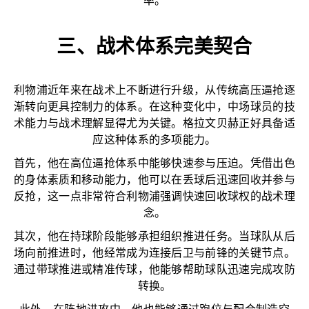
率。
三、战术体系完美契合
利物浦近年来在战术上不断进行升级，从传统高压逼抢逐
渐转向更具控制力的体系。在这种变化中，中场球员的技
术能力与战术理解显得尤为关键。格拉文贝赫正好具备适
应这种体系的多项能力。
首先，他在高位逼抢体系中能够快速参与压迫。凭借出色
的身体素质和移动能力，他可以在丢球后迅速回收并参与
反抢，这一点非常符合利物浦强调快速回收球权的战术理
念。
其次，他在持球阶段能够承担组织推进任务。当球队从后
场向前推进时，他经常成为连接后卫与前锋的关键节点。
通过带球推进或精准传球，他能够帮助球队迅速完成攻防
转换。