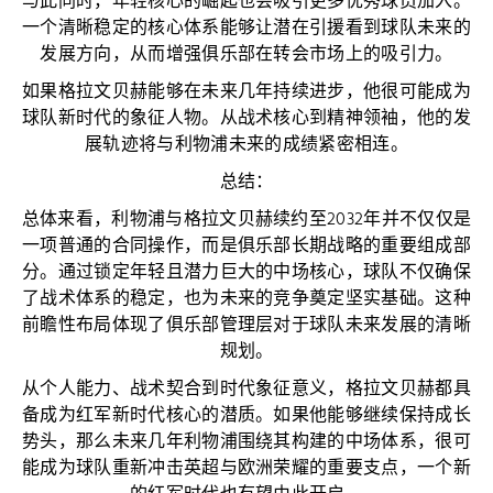
与此同时，年轻核心的崛起也会吸引更多优秀球员加入。
一个清晰稳定的核心体系能够让潜在引援看到球队未来的
发展方向，从而增强俱乐部在转会市场上的吸引力。
如果格拉文贝赫能够在未来几年持续进步，他很可能成为
球队新时代的象征人物。从战术核心到精神领袖，他的发
展轨迹将与利物浦未来的成绩紧密相连。
总结：
总体来看，利物浦与格拉文贝赫续约至2032年并不仅仅是
一项普通的合同操作，而是俱乐部长期战略的重要组成部
分。通过锁定年轻且潜力巨大的中场核心，球队不仅确保
了战术体系的稳定，也为未来的竞争奠定坚实基础。这种
前瞻性布局体现了俱乐部管理层对于球队未来发展的清晰
规划。
从个人能力、战术契合到时代象征意义，格拉文贝赫都具
备成为红军新时代核心的潜质。如果他能够继续保持成长
势头，那么未来几年利物浦围绕其构建的中场体系，很可
能成为球队重新冲击英超与欧洲荣耀的重要支点，一个新