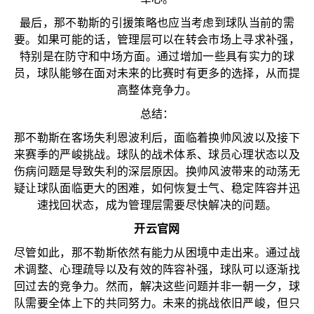
军心。
最后，那不勒斯的引援策略也应当考虑到球队当前的需
要。如果可能的话，管理层可以在转会市场上寻求补强，
特别是在防守和中场方面。通过增加一些具有实力的球
员，球队能够在面对未来的比赛时有更多的选择，从而提
高整体竞争力。
总结：
那不勒斯在客场失利恩波利后，面临着换帅风波以及接下
来赛季的严峻挑战。球队的战术体系、球员心理状态以及
伤病问题是导致失利的深层原因。换帅风波带来的动荡无
疑让球队面临更大的困难，如何恢复士气、稳定阵容并迅
速找回状态，成为管理层需要尽快解决的问题。
开云官网
尽管如此，那不勒斯依然有能力从困境中走出来。通过战
术调整、心理疏导以及有效的阵容补强，球队可以逐渐找
回过去的竞争力。然而，解决这些问题并非一朝一夕，球
队需要全体上下的共同努力。未来的挑战依旧严峻，但只