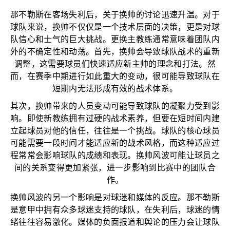
那不勒斯在客场失利后，关于换帅的讨论迅速升温。对于
球队来说，换帅不仅仅是一个技术层面的决策，更是对球
队信心和士气的巨大挑战。更换主教练通常意味着团队内
外的不确定性和动荡。首先，换帅会导致球队战术的重新
调整，这需要球员们快速适应新主帅的理念和打法。然
而，在赛季中期进行如此重大的变动，很可能导致球队在
短期内无法形成有效的战术体系。
其次，换帅带来的人员变动可能导致球队的凝聚力受到影
响。即使新教练拥有过硬的战术素养，但要在短时间内建
立起球员对他的信任，往往是一个挑战。球队的核心球员
可能需要一段时间才能适应新的战术风格，而这种适应过
程常常会影响球队的成绩和表现。换帅风波可能让球员之
间的关系变得更加紧张，进一步影响到比赛中的团队合
作。
换帅风波的另一个影响是对球迷和媒体的反应。那不勒斯
是意甲中拥有众多球迷支持的球队，在失利后，球迷的情
绪往往容易激化。媒体的负面报道和舆论的压力会让球队