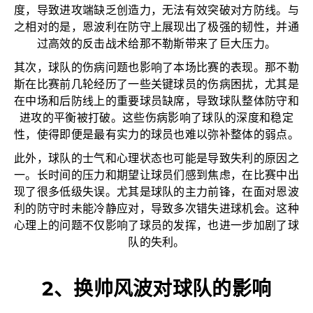
度，导致进攻端缺乏创造力，无法有效突破对方防线。与
之相对的是，恩波利在防守上展现出了极强的韧性，并通
过高效的反击战术给那不勒斯带来了巨大压力。
其次，球队的伤病问题也影响了本场比赛的表现。那不勒
斯在比赛前几轮经历了一些关键球员的伤病困扰，尤其是
在中场和后防线上的重要球员缺席，导致球队整体防守和
进攻的平衡被打破。这些伤病影响了球队的深度和稳定
性，使得即便是最有实力的球员也难以弥补整体的弱点。
此外，球队的士气和心理状态也可能是导致失利的原因之
一。长时间的压力和期望让球员们感到焦虑，在比赛中出
现了很多低级失误。尤其是球队的主力前锋，在面对恩波
利的防守时未能冷静应对，导致多次错失进球机会。这种
心理上的问题不仅影响了球员的发挥，也进一步加剧了球
队的失利。
2、换帅风波对球队的影响