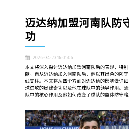
迈达纳加盟河南队防
功
2026-04-23 16:01:06
本文将深入探讨迈达纳加盟河南队后的表现，特别
献。自从迈达纳加入河南队后，他以其出色的防守
线支柱。本文将从四个方面对迈达纳的影响做详细
球进攻的屡建奇功以及他在球队中的领导作用。通
队中的核心作用及他如何改变了球队的整体防守格