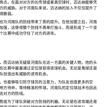
亮点。在面对对方的长传球或者高空球时，迈达纳能够凭
方的威胁。对于河南队来说，迈达纳的加入不仅仅提升了
得脆弱。
也为河南队的防线带来了质的提升。在他加盟之后，河南
加强，这使得整个防线不再单打独斗，而是形成了一个坚
个比赛中成功守住了对方的进攻。
，而迈达纳无疑是河南队在这一方面的关键人物。他的头
在比赛中屡屡通过定位球获得进球机会。无论是角球还是
队创造出有威胁的进攻机会。
，也能够吸引防守球员的注意力，为队友创造更多的空
地方待命，等待精准的传球。河南队的定位球战术也因此
击对方的防线。
势成为了球队突破对方防线的利器。无论是在进攻端还是