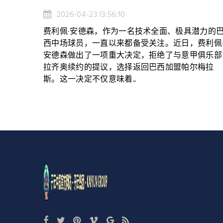
2026-04-23 13:56:10
费利佩·安德森，作为一名技术全面、极具潜力的
西中场球员，一直以来都备受关注。近日，费利佩
安德森做出了一项重大决定，拒绝了与意甲俱乐部
拉齐奥续约的提议，选择返回巴西加盟帕尔梅拉
斯。这一决定不仅意味着...