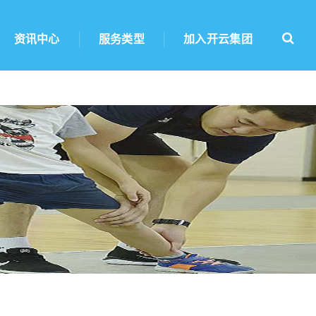
资讯中心
服务类型
加入开云集团