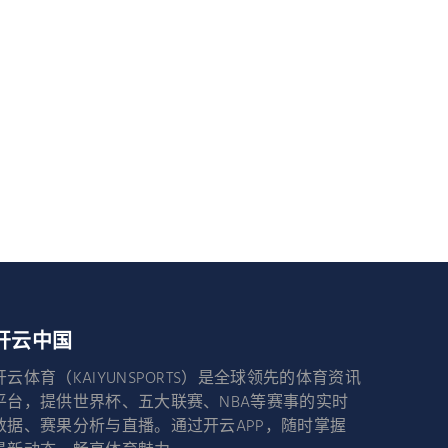
开云中国
开云体育（KAIYUNSPORTS）是全球领先的体育资讯
平台，提供世界杯、五大联赛、NBA等赛事的实时
数据、赛果分析与直播。通过开云APP，随时掌握