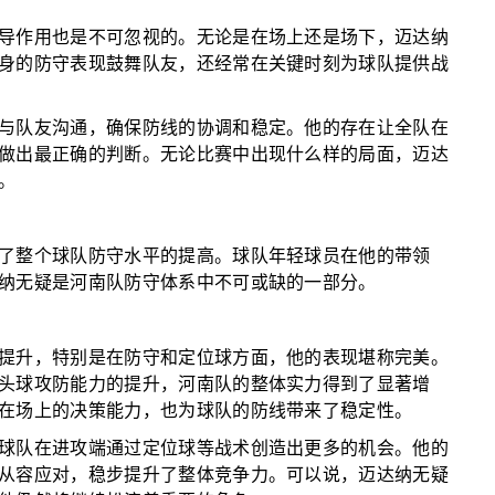
导作用也是不可忽视的。无论是在场上还是场下，迈达纳
身的防守表现鼓舞队友，还经常在关键时刻为球队提供战
与队友沟通，确保防线的协调和稳定。他的存在让全队在
做出最正确的判断。无论比赛中出现什么样的局面，迈达
。
了整个球队防守水平的提高。球队年轻球员在他的带领
纳无疑是河南队防守体系中不可或缺的一部分。
提升，特别是在防守和定位球方面，他的表现堪称完美。
头球攻防能力的提升，河南队的整体实力得到了显著增
在场上的决策能力，也为球队的防线带来了稳定性。
球队在进攻端通过定位球等战术创造出更多的机会。他的
从容应对，稳步提升了整体竞争力。可以说，迈达纳无疑