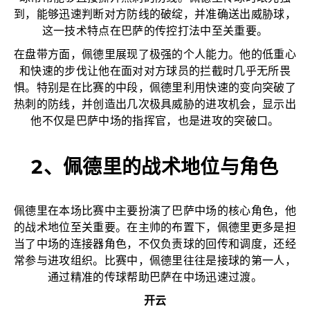
到，能够迅速判断对方防线的破绽，并准确送出威胁球，
这一技术特点在巴萨的传控打法中至关重要。
在盘带方面，佩德里展现了极强的个人能力。他的低重心
和快速的步伐让他在面对对方球员的拦截时几乎无所畏
惧。特别是在比赛的中段，佩德里利用快速的变向突破了
热刺的防线，并创造出几次极具威胁的进攻机会，显示出
他不仅是巴萨中场的指挥官，也是进攻的突破口。
2、佩德里的战术地位与角色
佩德里在本场比赛中主要扮演了巴萨中场的核心角色，他
的战术地位至关重要。在主帅的布置下，佩德里更多是担
当了中场的连接器角色，不仅负责球的回传和调度，还经
常参与进攻组织。比赛中，佩德里往往是接球的第一人，
通过精准的传球帮助巴萨在中场迅速过渡。
开云