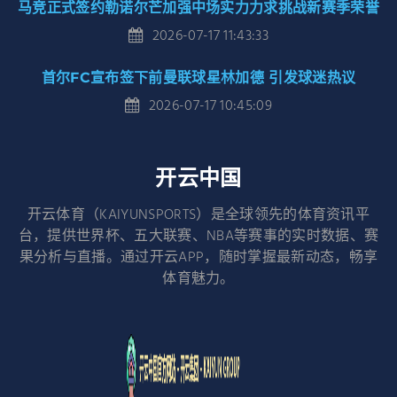
马竞正式签约勒诺尔芒加强中场实力力求挑战新赛季荣誉
2026-07-17 11:43:33
首尔FC宣布签下前曼联球星林加德 引发球迷热议
2026-07-17 10:45:09
开云中国
开云体育（KAIYUNSPORTS）是全球领先的体育资讯平
台，提供世界杯、五大联赛、NBA等赛事的实时数据、赛
果分析与直播。通过开云APP，随时掌握最新动态，畅享
体育魅力。