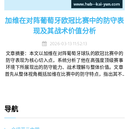
加维在对阵葡萄牙欧冠比赛中的防守表
现及其战术价值分析
2026-03-13 11:52:13
文章摘要：本文以加维在对阵葡萄牙球队的欧冠比赛中的
防守表现为核心切入点，系统分析了他在高强度顶级赛事
环境下所展现出的防守能力、战术理解与整体价值。文章
首先从整体视角概括加维在比赛中的防守特点，指出其不...
导航