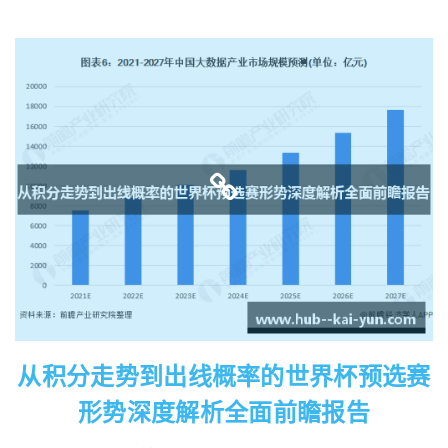
从积分走势到出线概率的世界杯预选赛
形势深度解析全面前瞻报告