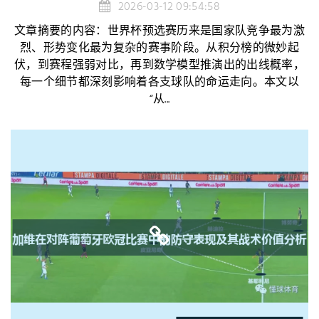
2026-03-12 09:54:58
文章摘要的内容：世界杯预选赛历来是国家队竞争最为激
烈、形势变化最为复杂的赛事阶段。从积分榜的微妙起
伏，到赛程强弱对比，再到数学模型推演出的出线概率，
每一个细节都深刻影响着各支球队的命运走向。本文以
“从...